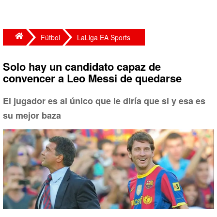
Fútbol
LaLiga EA Sports
Solo hay un candidato capaz de
convencer a Leo Messi de quedarse
El jugador es al único que le diría que si y esa es
su mejor baza