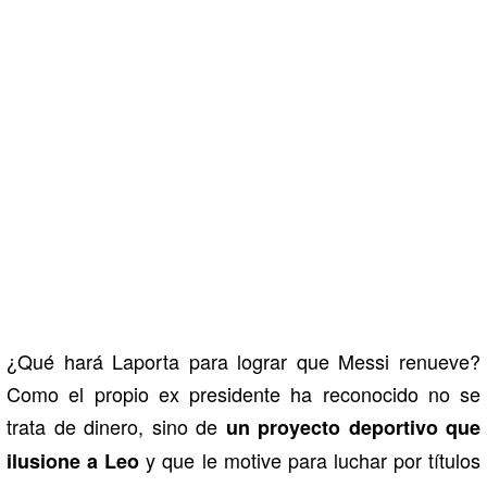
¿Qué hará Laporta para lograr que Messi renueve?
Como el propio ex presidente ha reconocido no se
trata de dinero, sino de
un proyecto deportivo que
y que le motive para luchar por títulos
ilusione a Leo