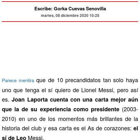
Escribe: Gorka Cuevas Senovilla
martes, 08 diciembre 2020 10:25
que de 10 precandidatos tan solo haya
Parece mentira
uno que tenga el sí quiero de Lionel Messi, pero así
es.
Joan Laporta cuenta con una carta mejor aún
(2003-
que la de su experiencia como presidente
2010) en uno de los momentos más brillantes de la
historia del club y esa carta es el As de corazones:
el
Messi.
sí de Leo