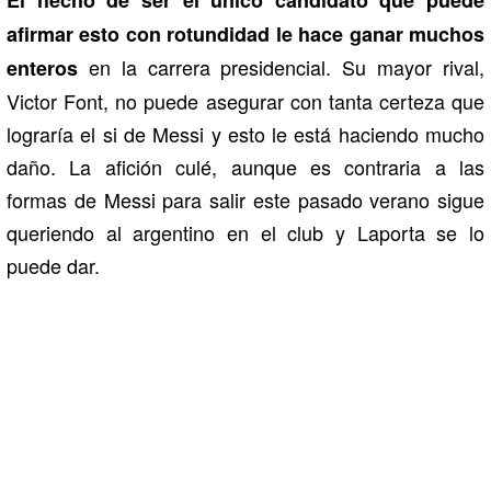
afirmar esto con rotundidad le hace ganar muchos
en la carrera presidencial. Su mayor rival,
enteros
Victor Font, no puede asegurar con tanta certeza que
lograría el si de Messi y esto le está haciendo mucho
daño. La afición culé, aunque es contraria a las
formas de Messi para salir este pasado verano sigue
queriendo al argentino en el club y Laporta se lo
puede dar.