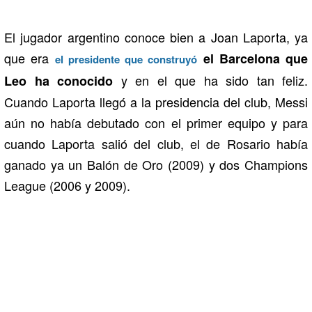
El jugador argentino conoce bien a Joan Laporta, ya
que era
el Barcelona que
el presidente que construyó
y en el que ha sido tan feliz.
Leo ha conocido
Cuando Laporta llegó a la presidencia del club, Messi
aún no había debutado con el primer equipo y para
cuando Laporta salió del club, el de Rosario había
ganado ya un Balón de Oro (2009) y dos Champions
League (2006 y 2009).