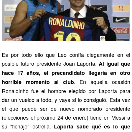
Es por todo ello que Leo confía ciegamente en el
posible futuro presidente Joan Laporta.
Al igual que
hace 17 años, el precandidato llegaría en otro
. En aquella ocasión
horrible momento al club
Ronaldinho fue el hombre elegido por Laporta para
dar un vuelco a todo, y vaya si lo consiguió. Esta vez
el que puede ser de nuevo nombrado presidente
(elecciones el próximo 24 de enero) tiene en Messi a
su “fichaje” estrella.
Laporta sabe qué es lo que