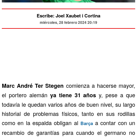
Escribe: Joel Xaubet i Cortina
miércoles, 28 febrero 2024 20:19
comienza a hacerse mayor,
Marc André Ter Stegen
el portero alemán
y, pese a que
ya tiene 31 años
todavía le quedan varios años de buen nivel, su largo
historial de problemas físicos, tanto en sus rodillas
como en la espalda obligan al
a contar con un
Barça
recambio de garantías para cuando el germano no