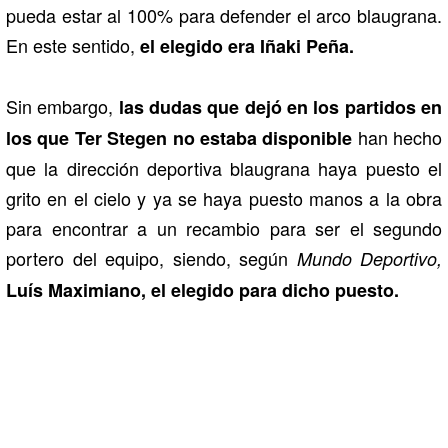
pueda estar al 100% para defender el arco blaugrana.
En este sentido,
el elegido era Iñaki Peña.
Sin embargo,
las dudas que dejó en los partidos en
han hecho
los que Ter Stegen no estaba disponible
que la dirección deportiva blaugrana haya puesto el
grito en el cielo y ya se haya puesto manos a la obra
para encontrar a un recambio para ser el segundo
portero del equipo, siendo, según
Mundo Deportivo,
Luís Maximiano, el elegido para dicho puesto.