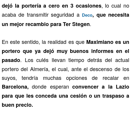
, lo cual no
dejó la portería a cero en 3 ocasiones
acaba de transmitir seguridad a
,
que necesita
Deco
.
un mejor recambio para Ter Stegen
En este sentido, la realidad es que
Maximiano es un
portero que ya dejó muy buenos informes en el
. Los culés llevan tiempo detrás del actual
pasado
portero del Almería, el cual, ante el descenso de los
suyos, tendría muchas opciones de recalar en
donde esperan
Barcelona,
convencer a la Lazio
para que les conceda una cesión o un traspaso a
buen precio.