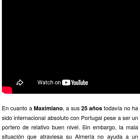
En cuanto a
, a sus
todavía no ha
Maximiano
25 años
sido internacional absoluto con Portugal pese a ser un
portero de relativo buen nivel. Sin embargo, la mala
situación que atraviesa su Almería no ayuda a un