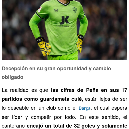
Decepción en su gran oportunidad y cambio
obligado
La realidad es que
las cifras de Peña en sus 17
, están lejos de ser
partidos como guardameta culé
lo deseable en un club como el
el cual espera
,
Barça
ser líder y competir por todo. En este sentido, el
canterano
encajó un total de 32 goles y solamente