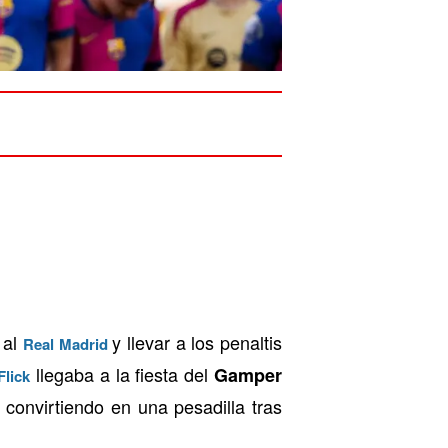
 al
y llevar a los penaltis
Real Madrid
llegaba a la fiesta del
Gamper
Flick
 convirtiendo en una pesadilla tras