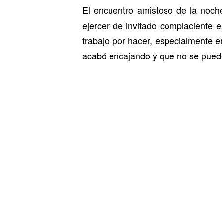
El encuentro amistoso de la noch
ejercer de invitado complaciente 
trabajo por hacer, especialmente 
acabó encajando y que no se pued