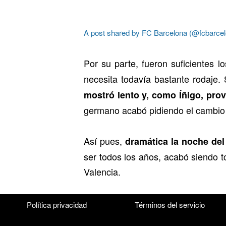
A post shared by FC Barcelona (@fcbarcel
Por su parte, fueron suficientes 
necesita todavía bastante rodaje. 
mostró lento y, como Íñigo, pro
germano acabó pidiendo el cambio tr
Así pues,
dramática la noche de
ser todos los años, acabó siendo t
Valencia.
Política privacidad
Términos del servicio