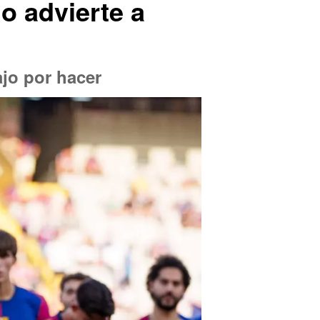
lo advierte a
jo por hacer