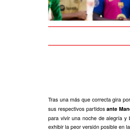
Tras una más que correcta gira po
sus respectivos partidos
ante Man
para vivir una noche de alegría y 
exhibir la peor versión posible en