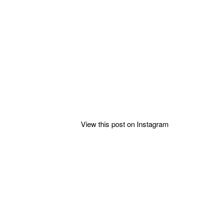
View this post on Instagram