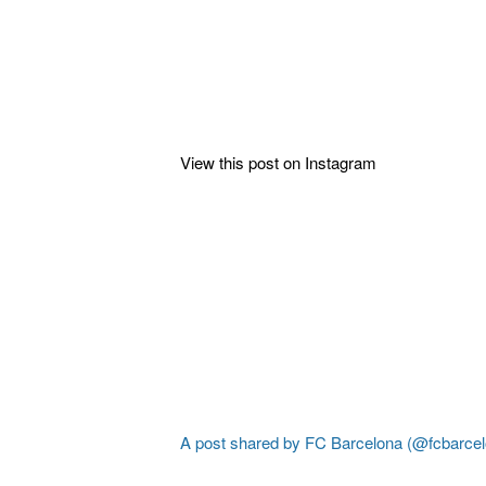
View this post on Instagram
A post shared by FC Barcelona (@fcbarcel