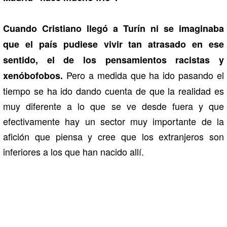
Cuando Cristiano llegó a Turín ni se imaginaba
que el país pudiese vivir tan atrasado en ese
sentido, el de los pensamientos racistas y
Pero a medida que ha ido pasando el
xenóbofobos.
tiempo se ha ido dando cuenta de que la realidad es
muy diferente a lo que se ve desde fuera y que
efectivamente hay un sector muy importante de la
afición que piensa y cree que los extranjeros son
inferiores a los que han nacido allí.