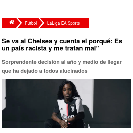
Fútbol
LaLiga EA Sports
Se va al Chelsea y cuenta el porqué: Es
un país racista y me tratan mal”
Sorprendente decisión al año y medio de llegar
que ha dejado a todos alucinados