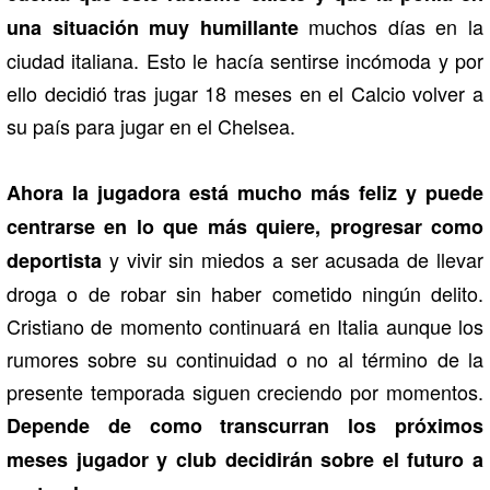
muchos días en la
una situación muy humillante
ciudad italiana. Esto le hacía sentirse incómoda y por
ello decidió tras jugar 18 meses en el Calcio volver a
su país para jugar en el Chelsea.
Ahora la jugadora está mucho más feliz y puede
centrarse en lo que más quiere, progresar como
y vivir sin miedos a ser acusada de llevar
deportista
droga o de robar sin haber cometido ningún delito.
Cristiano de momento continuará en Italia aunque los
rumores sobre su continuidad o no al término de la
presente temporada siguen creciendo por momentos.
Depende de como transcurran los próximos
meses jugador y club decidirán sobre el futuro a