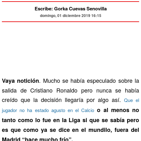
Escribe: Gorka Cuevas Senovilla
domingo, 01 diciembre 2019 16:15
. Mucho se había especulado sobre la
Vaya notición
salida de Cristiano Ronaldo pero nunca se había
creído que la decisión llegaría por algo así.
Que el
o al menos no
jugador no ha estado agusto en el Calcio
tanto como lo fue en la Liga si que se sabía pero
es que como ya se dice en el mundilo, fuera del
Madrid “hace mucho frío”.