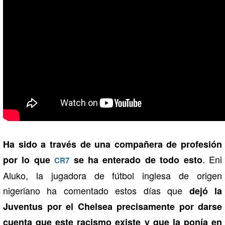
Ha sido a través de una compañera de profesión
. Eni
por lo que
se ha enterado de todo esto
CR7
Aluko, la jugadora de fútbol inglesa de origen
nigeriano ha comentado estos días que
dejó la
Juventus por el Chelsea precisamente por darse
cuenta que este racismo existe y que la ponía en