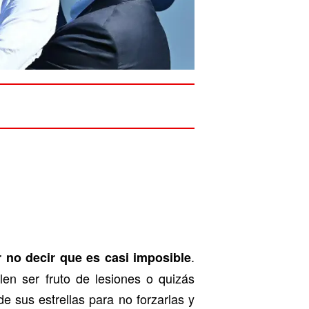
.
r no decir que es casi imposible
len ser fruto de lesiones o quizás
 sus estrellas para no forzarlas y