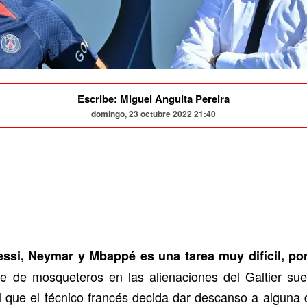
Escribe: Miguel Anguita Pereira
domingo, 23 octubre 2022 21:40
Messi, Neymar y Mbappé es una tarea muy difícil, po
e de mosqueteros en las alienaciones del Galtier sue
 que el técnico francés decida dar descanso a alguna de