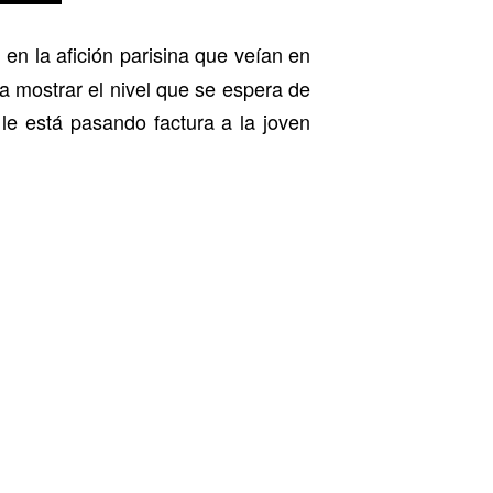
n la afición parisina que veían en
a mostrar el nivel que se espera de
le está pasando factura a la joven