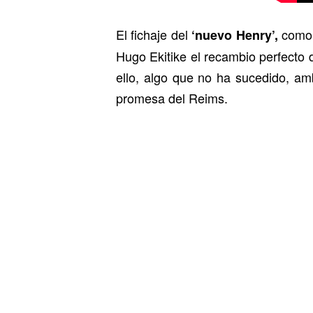
El fichaje del
como 
‘nuevo Henry’,
Hugo Ekitike el recambio perfecto 
ello, algo que no ha sucedido, am
promesa del Reims.