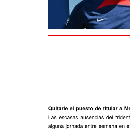
Quitarle el puesto de titular a 
Las escasas ausencias del trident
alguna jornada entre semana en el