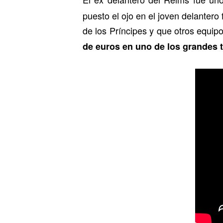
puesto el ojo en el joven delantero
de los Príncipes y que otros equip
de euros en uno de los grandes t