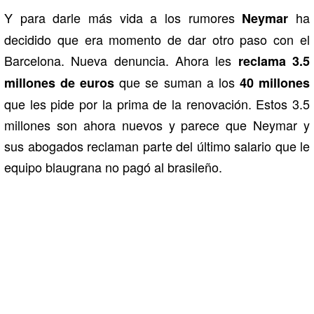
Y para darle más vida a los rumores
ha
Neymar
decidido que era momento de dar otro paso con el
Barcelona. Nueva denuncia. Ahora les
reclama 3.5
que se suman a los
millones de euros
40 millones
que les pide por la prima de la renovación. Estos 3.5
millones son ahora nuevos y parece que Neymar y
sus abogados reclaman parte del último salario que le
equipo blaugrana no pagó al brasileño.