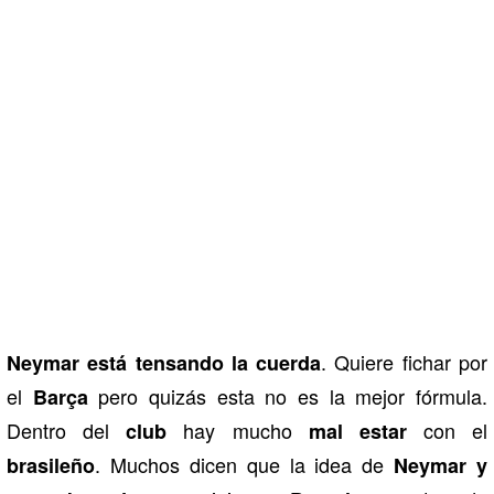
. Quiere fichar por
Neymar está tensando la cuerda
el
pero quizás esta no es la mejor fórmula.
Barça
Dentro del
hay mucho
con el
club
mal
estar
. Muchos dicen que la idea de
brasileño
Neymar y