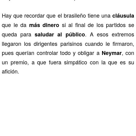
Hay que recordar que el brasileño tiene una
cláusula
que le da
si al final de los partidos se
más dinero
queda para
. A esos extremos
saludar al público
llegaron los dirigentes parisinos cuando le firmaron,
pues querían controlar todo y obligar a
, con
Neymar
un premio, a que fuera simpático con la que es su
afición.