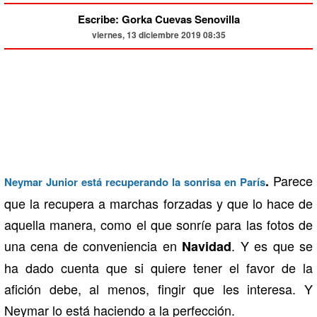
Escribe: Gorka Cuevas Senovilla
viernes, 13 diciembre 2019 08:35
Parece
.
Neymar Junior está recuperando la sonrisa en París
que la recupera a marchas forzadas y que lo hace de
aquella manera, como el que sonríe para las fotos de
una cena de conveniencia en
. Y es que se
Navidad
ha dado cuenta que si quiere tener el favor de la
afición debe, al menos, fingir que les interesa. Y
Neymar lo está haciendo a la perfección.