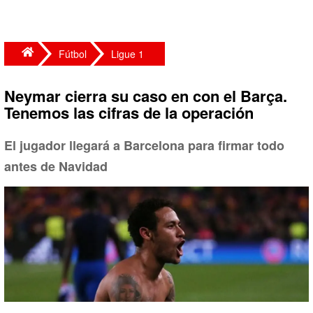
Fútbol
Ligue 1
Neymar cierra su caso en con el Barça.
Tenemos las cifras de la operación
El jugador llegará a Barcelona para firmar todo
antes de Navidad