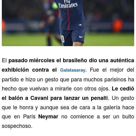
El
pasado miércoles el brasileño dio una auténtica
. Fue el mejor del
exhibición contra el
Galatasaray
partido e hizo un gesto que para muchos parisinos ha
hecho que vuelvan a mirarle con otros ojos.
Le cedió
i. Un gesto
el balón a Cavani para lanzar un penalt
que le honra y aunque sea de cara a la galería hace
que en París
no comience a ser un bulto
Neymar
sospechoso.