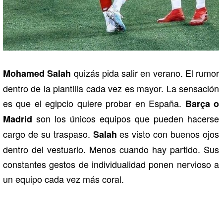
quizás pida salir en verano. El rumor
Mohamed Salah
dentro de la plantilla cada vez es mayor. La sensación
es que el egipcio quiere probar en España.
Barça o
son los únicos equipos que pueden hacerse
Madrid
cargo de su traspaso.
es visto con buenos ojos
Salah
dentro del vestuario. Menos cuando hay partido. Sus
constantes gestos de individualidad ponen nervioso a
un equipo cada vez más coral.