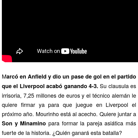
M
arcó en Anfield y dio un pase de gol en el partido
Su clausula es
que el Liverpool acabó ganando 4-3.
irrisoria, 7,25 millones de euros y el técnico alemán le
quiere firmar ya para que juegue en Liverpool el
próximo año. Mourinho está al acecho. Quiere juntar a
para formar la pareja asiática más
Son y Minamino
fuerte de la historia. ¿Quién ganará esta batalla?