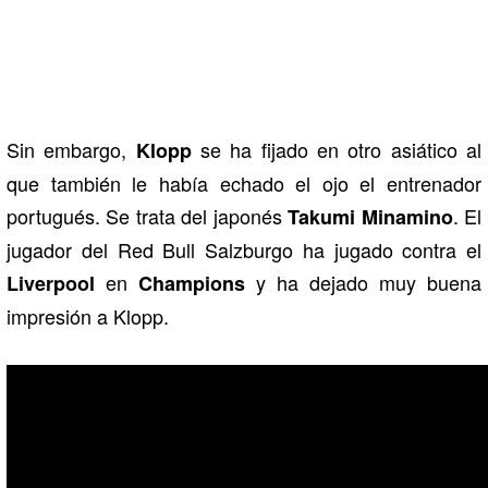
Sin embargo,
se ha fijado en otro asiático al
Klopp
que también le había echado el ojo el entrenador
portugués. Se trata del japonés
. El
Takumi Minamino
jugador del Red Bull Salzburgo ha jugado contra el
en
y ha dejado muy buena
Liverpool
Champions
impresión a Klopp.