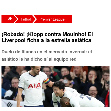
Fútbol
Premier League
¡Robado! ¡Klopp contra Mouinho! El
Liverpool ficha a la estrella asiática
Duelo de titanes en el mercado invernal: el
asiático le ha dicho sí al equipo red