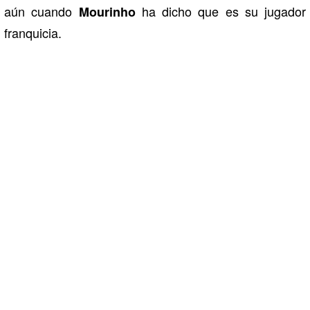
aún cuando
ha dicho que es su jugador
Mourinho
franquicia.