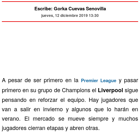
Escribe: Gorka Cuevas Senovilla
jueves, 12 diciembre 2019 13:30
A pesar de ser primero en la
y pasar
Premier
League
primero en su grupo de Champions el
sigue
Liverpool
pensando en reforzar el equipo. Hay jugadores que
van a salir en invierno y algunos que lo harán en
verano. El mercado se mueve siempre y muchos
jugadores cierran etapas y abren otras.