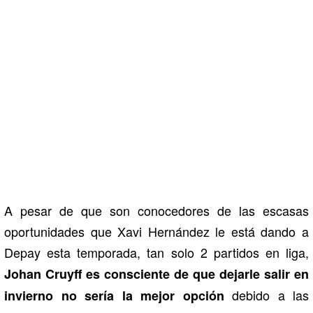
A pesar de que son conocedores de las escasas
oportunidades que Xavi Hernández le está dando a
Depay esta temporada, tan solo 2 partidos en liga,
Johan Cruyff es consciente de que dejarle salir en
debido a las
invierno no sería la mejor opción