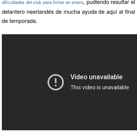
, pudiendo resultar el
dificultades del club para fichar en enero
delantero neerlandés de mucha ayuda de aquí al final
de temporada.