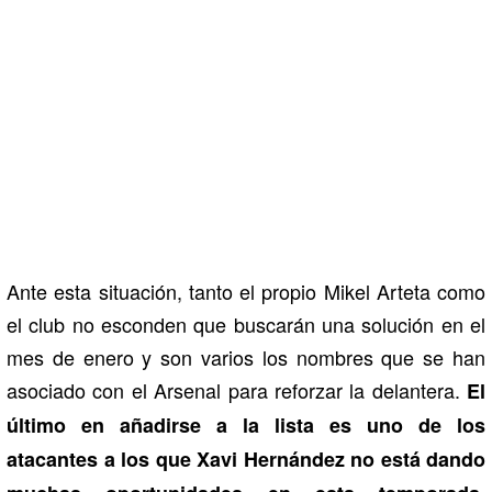
Ante esta situación, tanto el propio Mikel Arteta como
el club no esconden que buscarán una solución en el
mes de enero y son varios los nombres que se han
asociado con el Arsenal para reforzar la delantera.
El
último en añadirse a la lista es uno de los
atacantes a los que Xavi Hernández no está dando