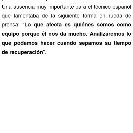
Una ausencia muy importante para el técnico español
que lamentaba de la siguiente forma en rueda de
prensa: “
Lo que afecta es quiénes somos como
equipo porque él nos da mucho. Analizaremos lo
que podamos hacer cuando sepamos su tiempo
”.
de recuperación