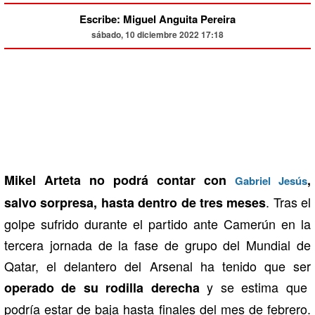
Escribe: Miguel Anguita Pereira
sábado, 10 diciembre 2022 17:18
Mikel Arteta no podrá contar con
,
Gabriel Jesús
. Tras el
salvo sorpresa, hasta dentro de tres meses
golpe sufrido durante el partido ante Camerún en la
tercera jornada de la fase de grupo del Mundial de
Qatar, el delantero del Arsenal ha tenido que ser
y se estima que
operado de su rodilla derecha
podría estar de baja hasta finales del mes de febrero.