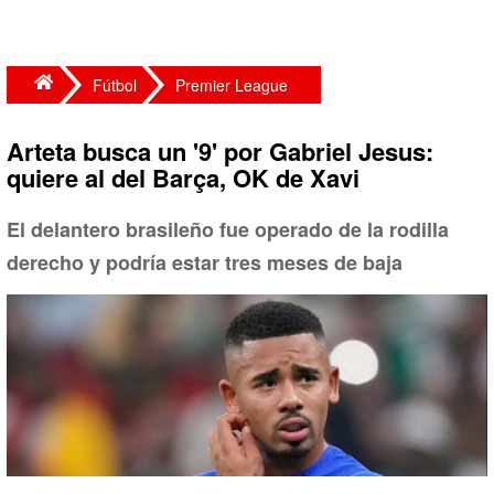
Fútbol
Premier League
Arteta busca un '9' por Gabriel Jesus:
quiere al del Barça, OK de Xavi
El delantero brasileño fue operado de la rodilla
derecho y podría estar tres meses de baja