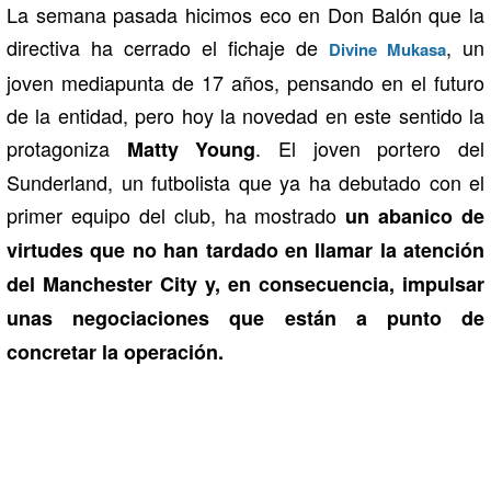
La semana pasada hicimos eco en Don Balón que la
directiva ha cerrado el fichaje de
, un
Divine Mukasa
joven mediapunta de 17 años, pensando en el futuro
de la entidad, pero hoy la novedad en este sentido la
protagoniza
. El joven portero del
Matty Young
Sunderland, un futbolista que ya ha debutado con el
primer equipo del club, ha mostrado
un abanico de
virtudes que no han tardado en llamar la atención
del Manchester City y, en consecuencia, impulsar
unas negociaciones que están a punto de
concretar la operación.