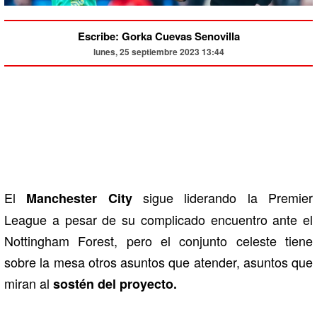
Escribe: Gorka Cuevas Senovilla
lunes, 25 septiembre 2023 13:44
El
sigue liderando la Premier
Manchester City
League a pesar de su complicado encuentro ante el
Nottingham Forest, pero el conjunto celeste tiene
sobre la mesa otros asuntos que atender, asuntos que
miran al
sostén del proyecto.