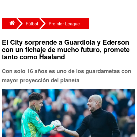
Fútbol
Premier League
El City sorprende a Guardiola y Ederson
con un fichaje de mucho futuro, promete
tanto como Haaland
Con solo 16 años es uno de los guardametas con
mayor proyección del planeta