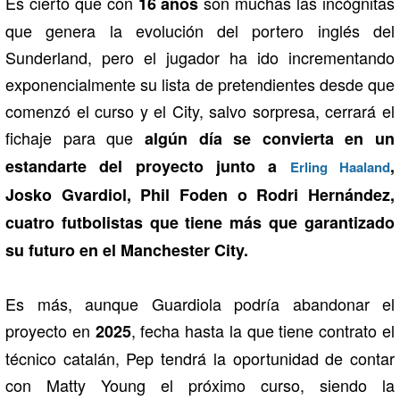
Es cierto que con
son muchas las incógnitas
16 años
que genera la evolución del portero inglés del
Sunderland, pero el jugador ha ido incrementando
exponencialmente su lista de pretendientes desde que
comenzó el curso y el City, salvo sorpresa, cerrará el
fichaje para que
algún día se convierta en un
estandarte del proyecto junto a
,
Erling Haaland
Josko Gvardiol, Phil Foden o Rodri Hernández,
cuatro futbolistas que tiene más que garantizado
su futuro en el Manchester City.
Es más, aunque Guardiola podría abandonar el
proyecto en
, fecha hasta la que tiene contrato el
2025
técnico catalán, Pep tendrá la oportunidad de contar
con Matty Young el próximo curso, siendo la