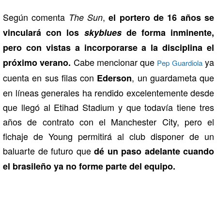
Según comenta
,
The Sun
el portero de 16 años se
vinculará con los
skyblues
de forma inminente,
pero con vistas a incorporarse a la disciplina el
Cabe mencionar que
ya
próximo verano.
Pep Guardiola
cuenta en sus filas con
, un guardameta que
Ederson
en líneas generales ha rendido excelentemente desde
que llegó al Etihad Stadium y que todavía tiene tres
años de contrato con el Manchester City, pero el
fichaje de Young permitirá al club disponer de un
baluarte de futuro que
dé un paso adelante cuando
el brasileño ya no forme parte del equipo.