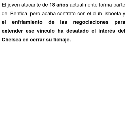
El joven atacante de 1
actualmente forma parte
8 años
del Benfica, pero acaba contrato con el club lisboeta y
el enfriamiento de las negociaciones para
extender ese vínculo ha desatado el interés del
Chelsea en cerrar su fichaje.