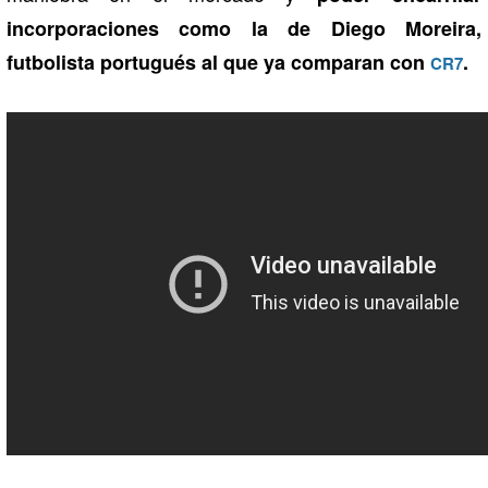
incorporaciones como la de Diego Moreira,
futbolista portugués al que ya comparan con
.
CR7