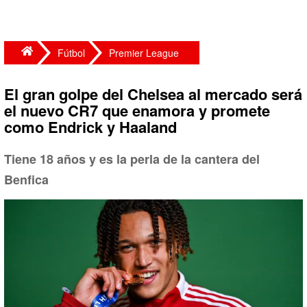
Fútbol
Premier League
El gran golpe del Chelsea al mercado será
el nuevo CR7 que enamora y promete
como Endrick y Haaland
Tiene 18 años y es la perla de la cantera del
Benfica