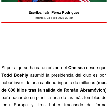
Escribe: Iván Pérez Rodríguez
martes, 25 abril 2023 20:29
Si por algo se ha caracterizado el
desde que
Chelsea
asumió la presidencia del club es por
Todd Boehly
haber invertido una cantidad ingente de millones
(más
de 600 kilos tras la salida de Román Abramóvich)
para hacer de su plantilla una de las más temibles de
toda Europa y, tras haber fracasado de forma