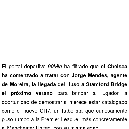
El portal deportivo
ha filtrado que
90Min
el Chelsea
ha comenzado a tratar con Jorge Mendes, agente
de Moreira, la llegada del luso a Stamford Bridge
para brindar al jugador la
el próximo verano
oportunidad de demostrar si merece estar catalogado
como el nuevo CR7, un futbolista que curiosamente
puso rumbo a la Premier League, más concretamente
al Manchester United, con su misma edad.