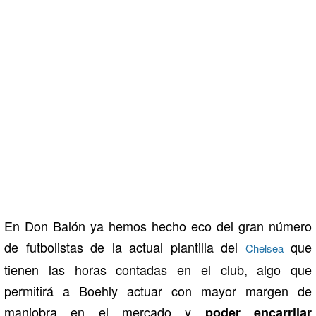
En Don Balón ya hemos hecho eco del gran número
de futbolistas de la actual plantilla del
que
Chelsea
tienen las horas contadas en el club, algo que
permitirá a Boehly actuar con mayor margen de
maniobra en el mercado y
poder encarrilar