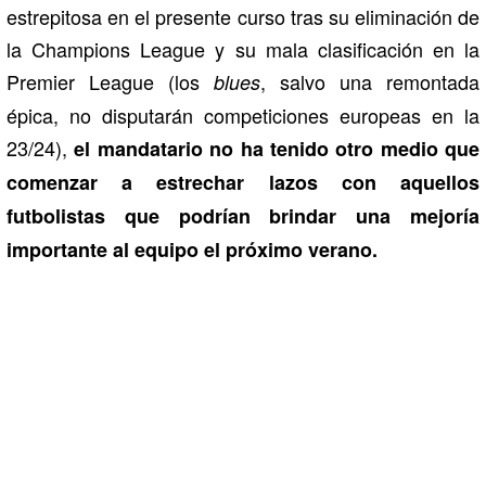
estrepitosa en el presente curso tras su eliminación de
la Champions League y su mala clasificación en la
Premier League (los
, salvo una remontada
blues
épica, no disputarán competiciones europeas en la
23/24),
el mandatario no ha tenido otro medio que
comenzar a estrechar lazos con aquellos
futbolistas que podrían brindar una mejoría
importante al equipo el próximo verano.