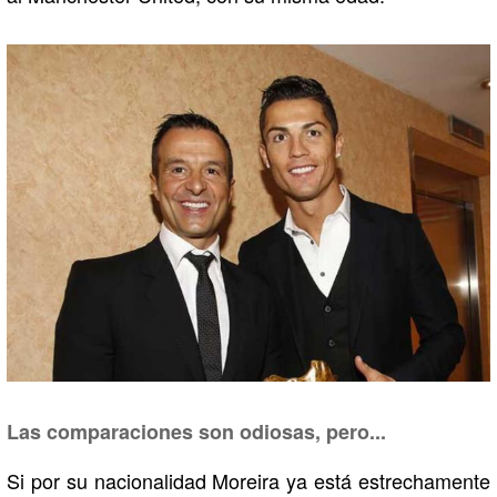
Las comparaciones son odiosas, pero...
Si por su nacionalidad Moreira ya está estrechamente