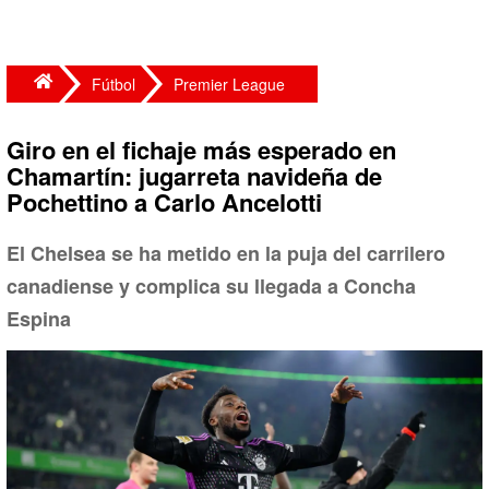
Fútbol
Premier League
Giro en el fichaje más esperado en
Chamartín: jugarreta navideña de
Pochettino a Carlo Ancelotti
El Chelsea se ha metido en la puja del carrilero
canadiense y complica su llegada a Concha
Espina