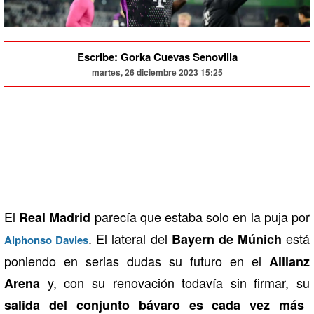
Escribe: Gorka Cuevas Senovilla
martes, 26 diciembre 2023 15:25
El
parecía que estaba solo en la puja por
Real Madrid
. El lateral del
está
Bayern de Múnich
Alphonso Davies
poniendo en serias dudas su futuro en el
Allianz
y, con su renovación todavía sin firmar, su
Arena
salida del conjunto bávaro es cada vez más