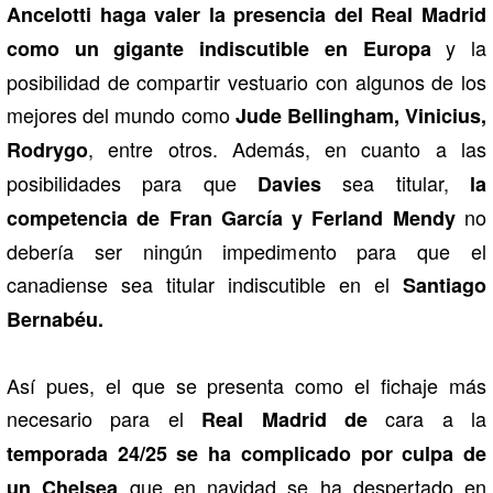
Ancelotti haga valer la presencia del Real Madrid
y la
como un gigante indiscutible en Europa
posibilidad de compartir vestuario con algunos de los
mejores del mundo como
Jude Bellingham, Vinicius,
, entre otros. Además, en cuanto a las
Rodrygo
posibilidades para que
sea titular,
Davies
la
no
competencia de Fran García y Ferland Mendy
debería ser ningún impedimento para que el
canadiense sea titular indiscutible en el
Santiago
Bernabéu.
Así pues, el que se presenta como el fichaje más
necesario para el
cara a la
Real Madrid de
temporada 24/25 se ha complicado por culpa de
que en navidad se ha despertado en
un Chelsea