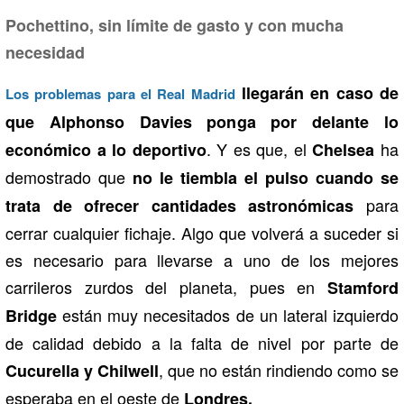
Pochettino, sin límite de gasto y con mucha
necesidad
llegarán en caso de
Los problemas para el Real Madrid
que Alphonso Davies ponga por delante lo
. Y es que, el
ha
económico a lo deportivo
Chelsea
demostrado que
no le tiembla el pulso cuando se
para
trata de ofrecer cantidades astronómicas
cerrar cualquier fichaje. Algo que volverá a suceder si
es necesario para llevarse a uno de los mejores
carrileros zurdos del planeta, pues en
Stamford
están muy necesitados de un lateral izquierdo
Bridge
de calidad debido a la falta de nivel por parte de
, que no están rindiendo como se
Cucurella y Chilwell
esperaba en el oeste de
Londres.