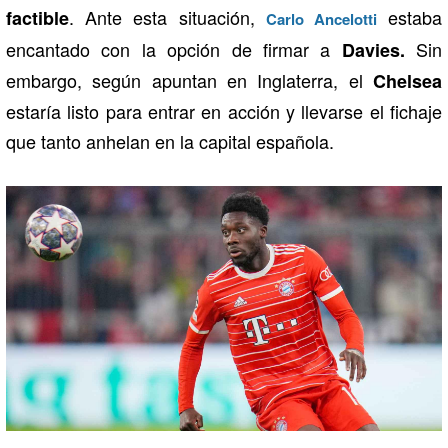
. Ante esta situación,
estaba
factible
Carlo Ancelotti
encantado con la opción de firmar a
Sin
Davies.
embargo, según apuntan en Inglaterra, el
Chelsea
estaría listo para entrar en acción y llevarse el fichaje
que tanto anhelan en la capital española.