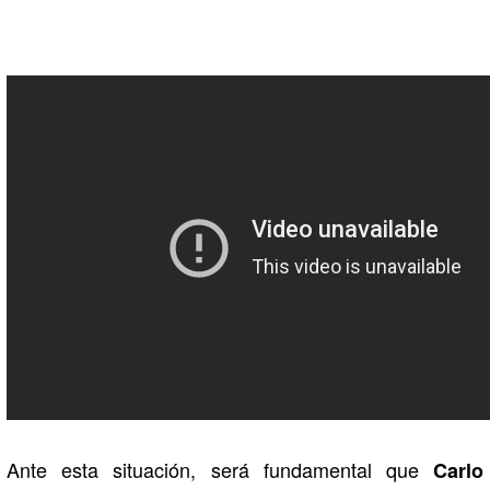
Ante esta situación, será fundamental que
Carlo