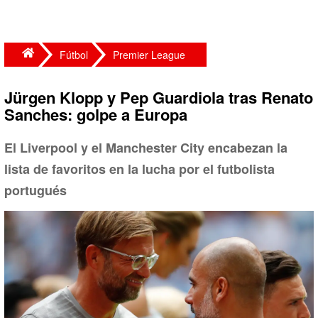
Fútbol
Premier League
Jürgen Klopp y Pep Guardiola tras Renato
Sanches: golpe a Europa
El Liverpool y el Manchester City encabezan la
lista de favoritos en la lucha por el futbolista
portugués