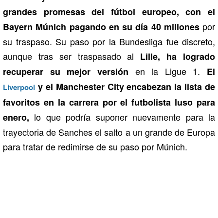
grandes promesas del fútbol europeo, con el
por
Bayern Múnich pagando en su día 40 millones
su traspaso. Su paso por la Bundesliga fue discreto,
aunque tras ser traspasado al
Lille, ha logrado
en la Ligue 1.
recuperar su mejor versión
El
y el Manchester City encabezan la lista de
Liverpool
favoritos en la carrera por el futbolista luso para
lo que podría suponer nuevamente para la
enero,
trayectoria de Sanches el salto a un grande de Europa
para tratar de redimirse de su paso por Múnich.