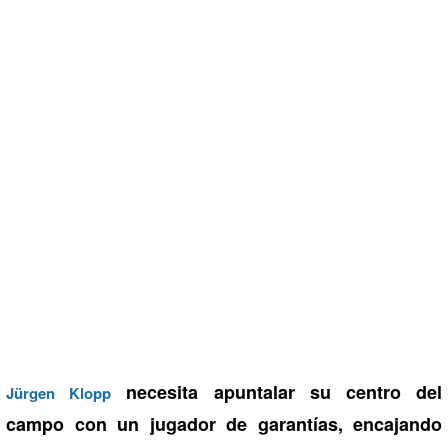
necesita apuntalar su centro del
Jürgen Klopp
campo con un jugador de garantías, encajando