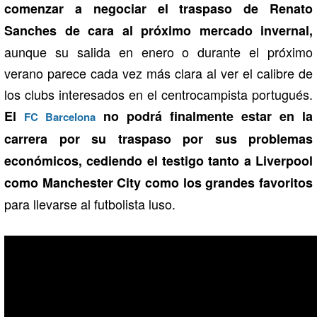
comenzar a negociar el traspaso de Renato
Sanches de cara al próximo mercado invernal,
aunque su salida en enero o durante el próximo
verano parece cada vez más clara al ver el calibre de
los clubs interesados en el centrocampista portugués.
El
no podrá finalmente estar en la
FC Barcelona
carrera por su traspaso por sus problemas
económicos, cediendo el testigo tanto a Liverpool
como Manchester City como los grandes favoritos
para llevarse al futbolista luso.