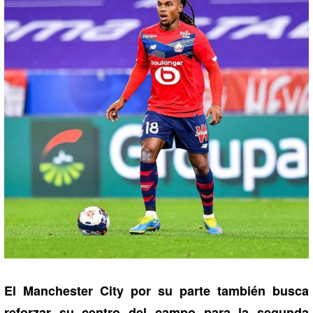
El Manchester City por su parte también busca
reforzar su centro del campo para la segunda