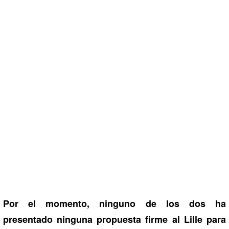
Por el momento, ninguno de los dos ha
presentado ninguna propuesta firme al Lille para