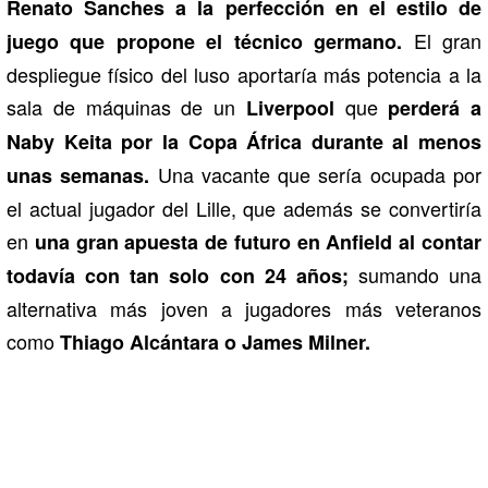
Renato Sanches a la perfección en el estilo de
El gran
juego que propone el técnico germano.
despliegue físico del luso aportaría más potencia a la
sala de máquinas de un
que
Liverpool
perderá a
Naby Keita por la Copa África durante al menos
Una vacante que sería ocupada por
unas semanas.
el actual jugador del Lille, que además se convertiría
en
una gran apuesta de futuro en Anfield al contar
sumando una
todavía con tan solo con 24 años;
alternativa más joven a jugadores más veteranos
como
Thiago Alcántara o James Milner.