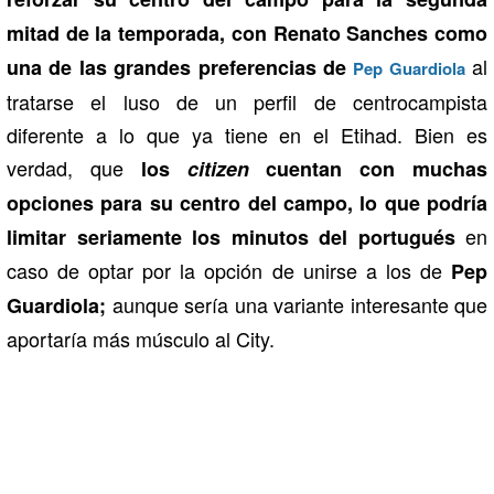
mitad de la temporada, con Renato Sanches como
al
una de las grandes preferencias de
Pep Guardiola
tratarse el luso de un perfil de centrocampista
diferente a lo que ya tiene en el Etihad. Bien es
verdad, que
los
citizen
cuentan con muchas
opciones para su centro del campo, lo que podría
en
limitar seriamente los minutos del portugués
caso de optar por la opción de unirse a los de
Pep
aunque sería una variante interesante que
Guardiola;
aportaría más músculo al City.