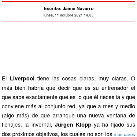
Escribe: Jaime Navarro
lunes, 11 octubre 2021 14:05
El
tiene las cosas claras, muy claras. O
Liverpool
más bien habría que decir que es su entrenador el
que sabe exactamente qué es lo que él necesita y qué
conviene más al conjunto red, ya que a mes y medio
(algo más) de que arranque una nueva ventana de
fichajes, la invernal,
ya ha fijado sus
Jürgen Klopp
dos próximos objetivos, los cuales no son los
más caros