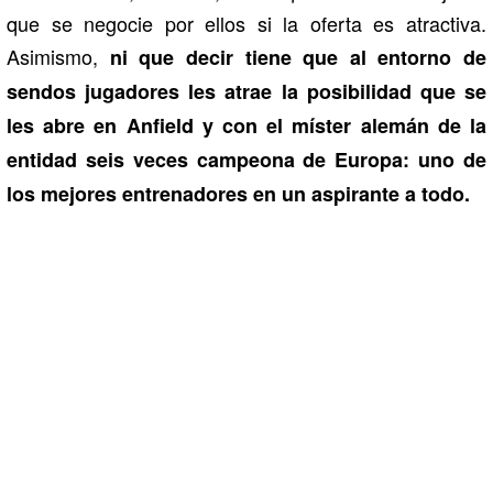
que se negocie por ellos si la oferta es atractiva.
Asimismo,
ni que decir tiene que al entorno de
sendos jugadores les atrae la posibilidad que se
les abre en Anfield y con el míster alemán de la
entidad seis veces campeona de Europa: uno de
los mejores entrenadores en un aspirante a todo.