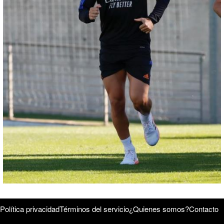
Política privacidad
Términos del servicio
¿Quienes somos?
Contacto