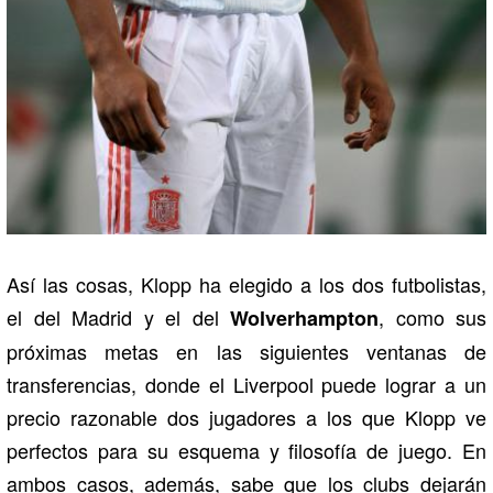
Así las cosas, Klopp ha elegido a los dos futbolistas,
el del Madrid y el del
, como sus
Wolverhampton
próximas metas en las siguientes ventanas de
transferencias, donde el Liverpool puede lograr a un
precio razonable dos jugadores a los que Klopp ve
perfectos para su esquema y filosofía de juego. En
ambos casos, además, sabe que los clubs dejarán