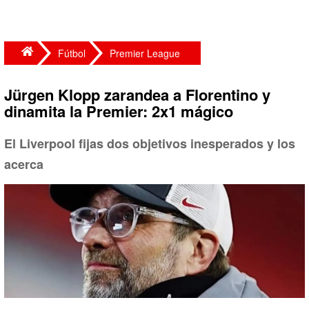
Fútbol
Premier League
Jürgen Klopp zarandea a Florentino y
dinamita la Premier: 2x1 mágico
El Liverpool fijas dos objetivos inesperados y los
acerca