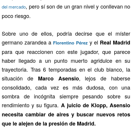
, pero sí son de un gran nivel y conllevan no
del mercado
poco riesgo.
Sobre uno de ellos, podría decirse que el míster
germano zarandea a
y el
Real Madrid
Florentino Pérez
para que reaccionen con este jugador, que parece
haber llegado a un punto muerto agridulce en su
trayectoria. Tras 6 temporadas en el club blanco, la
situación de
, lejos de haberse
Marco Asensio
consolidado, cada vez es más dudosa, con una
sombra de incógnita siempre pesando sobre su
rendimiento y su figura.
A juicio de Klopp, Asensio
necesita cambiar de aires y buscar nuevos retos
que le alejen de la presión de Madrid.