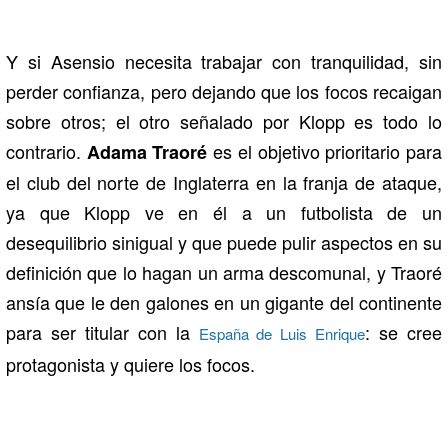
Y si Asensio necesita trabajar con tranquilidad, sin
perder confianza, pero dejando que los focos recaigan
sobre otros; el otro señalado por Klopp es todo lo
contrario.
es el objetivo prioritario para
Adama Traoré
el club del norte de Inglaterra en la franja de ataque,
ya que Klopp ve en él a un futbolista de un
desequilibrio sinigual y que puede pulir aspectos en su
definición que lo hagan un arma descomunal, y Traoré
ansía que le den galones en un gigante del continente
para ser titular con la
: se cree
España de Luis Enrique
protagonista y quiere los focos.