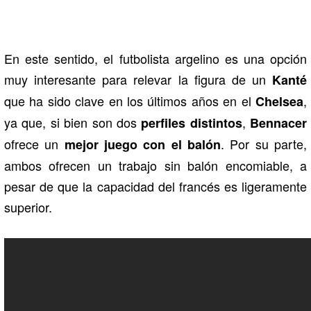
En este sentido, el futbolista argelino es una opción
muy interesante para relevar la figura de un
Kanté
que ha sido clave en los últimos años en el
,
Chelsea
ya que, si bien son dos
,
perfiles distintos
Bennacer
ofrece un
. Por su parte,
mejor juego con el balón
ambos ofrecen un trabajo sin balón encomiable, a
pesar de que la capacidad del francés es ligeramente
superior.