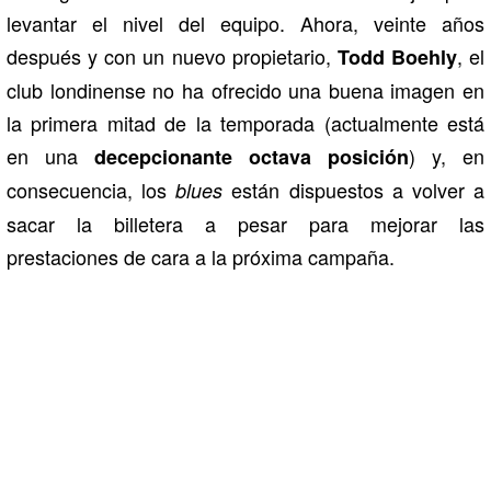
levantar el nivel del equipo. Ahora, veinte años
después y con un nuevo propietario,
, el
Todd Boehly
club londinense no ha ofrecido una buena imagen en
la primera mitad de la temporada (actualmente está
en una
) y, en
decepcionante octava posición
consecuencia, los
están dispuestos a volver a
blues
sacar la billetera a pesar para mejorar las
prestaciones de cara a la próxima campaña.