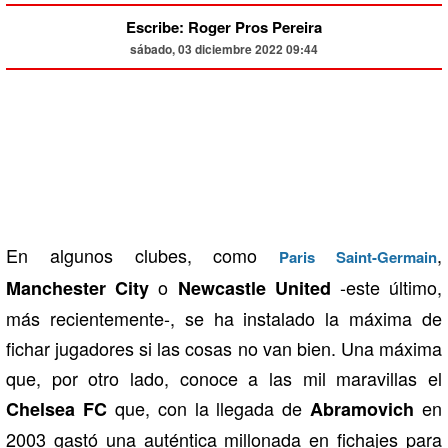
Escribe: Roger Pros Pereira
sábado, 03 diciembre 2022 09:44
En algunos clubes, como
,
Paris Saint-Germain
o
-este último,
Manchester City
Newcastle United
más recientemente-, se ha instalado la máxima de
fichar jugadores si las cosas no van bien. Una máxima
que, por otro lado, conoce a las mil maravillas el
que, con la llegada de
en
Chelsea FC
Abramovich
2003 gastó una auténtica millonada en fichajes para