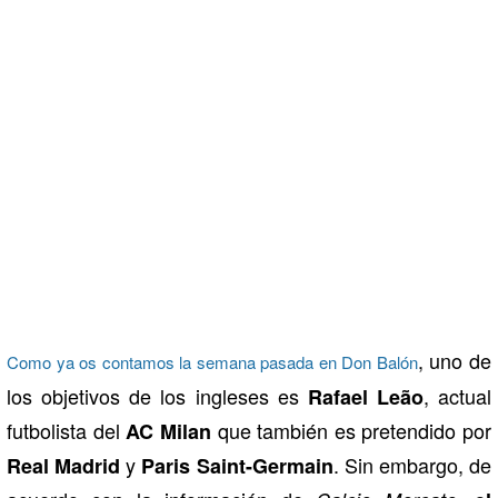
, uno de
Como ya os contamos la semana pasada en Don Balón
los objetivos de los ingleses es
, actual
Rafael Leão
futbolista del
que también es pretendido por
AC Milan
y
. Sin embargo, de
Real Madrid
Paris Saint-Germain