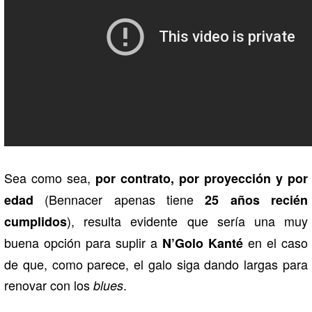
Sea como sea,
por contrato, por proyección y por
(Bennacer apenas tiene
edad
25 años recién
), resulta evidente que sería una muy
cumplidos
buena opción para suplir a
en el caso
N’Golo Kanté
de que, como parece, el galo siga dando largas para
renovar con los
.
blues