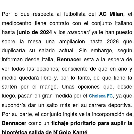
Por lo que respecta al futbolista del
, el
AC Milan
mediocentro tiene contrato con el conjunto italiano
hasta
y los
ya le han puesto
junio de 2024
rossoneri
sobre la mesa una ampliación hasta 2026 que
duplicaría su salario actual. Sin embargo, según
informan desde Italia,
está a la espera de
Bennacer
ver todas las opciones, consciente de que en año y
medio quedará libre y, por lo tanto, de que tiene la
sartén por el mango. Unas opciones que, desde
luego, pasan en gran medida por el
, ya que
Chelsea FC
supondría dar un salto más en su carrera deportiva.
Por su parte, el conjunto inglés ve la incorporación de
como un
Bennacer
fichaje prioritario para suplir la
.
hipotética salida de N’Golo Kanté