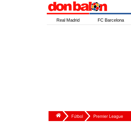
Real Madrid
FC Barcelona
Fútbol
Premier League