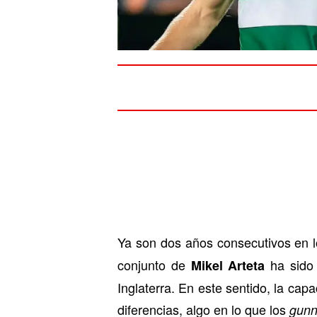
Ya son dos años consecutivos en 
conjunto de
ha sido 
Mikel Arteta
Inglaterra. En este sentido, la cap
diferencias, algo en lo que los
gun