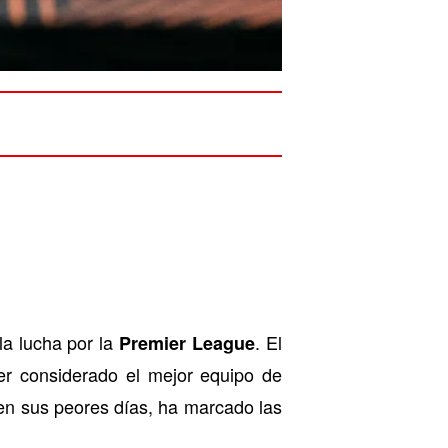
la lucha por la
. El
Premier League
er considerado el mejor equipo de
 en sus peores días, ha marcado las