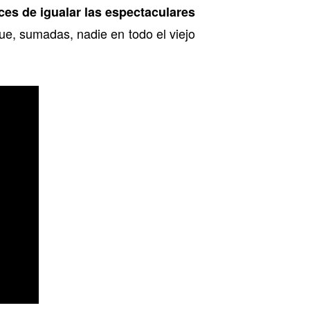
es de igualar las espectaculares
que, sumadas, nadie en todo el viejo