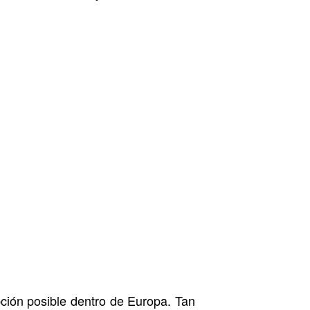
opción posible dentro de Europa. Tan