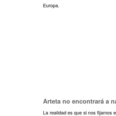
Europa.
Arteta no encontrará a n
La realidad es que si nos fijamos e