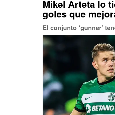
Mikel Arteta lo 
goles que mejor
El conjunto ‘gunner’ ten