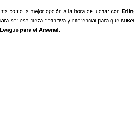
nta como la mejor opción a la hora de luchar con
Erli
ara ser esa pieza definitiva y diferencial para que
Mikel
 League para el Arsenal.