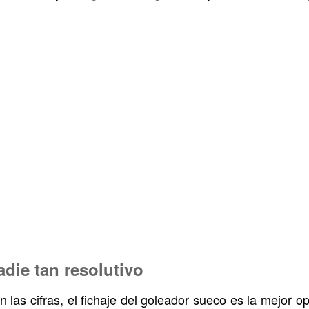
adie tan resolutivo
n las cifras, el fichaje del goleador sueco es la mejor 