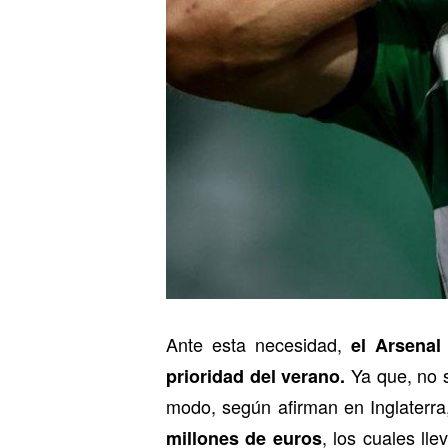
Ante esta necesidad,
el Arsenal
Ya que, no 
prioridad del verano.
modo, según afirman en Inglaterra,
, los cuales lle
millones de euros