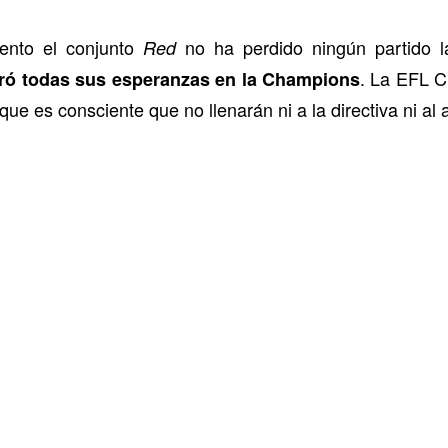
ento el conjunto
no ha perdido ningún partido 
Red
. La EFL C
tró todas sus esperanzas en la Champions
que es consciente que no llenarán ni a la directiva ni al