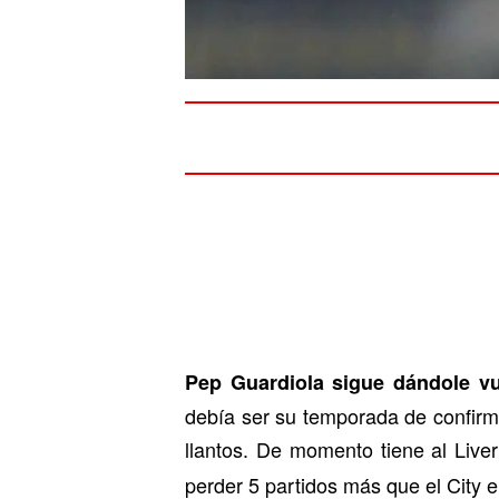
Pep Guardiola sigue dándole v
debía ser su temporada de confirm
llantos. De momento tiene al Live
perder 5 partidos más que el City 