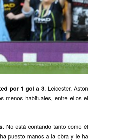
. Leicester, Aston
ted por 1 gol a 3
s menos habituales, entre ellos el
No está contando tanto como él
s.
ha puesto manos a la obra y le ha