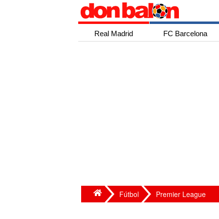
Real Madrid
FC Barcelona
Fútbol
Premier League