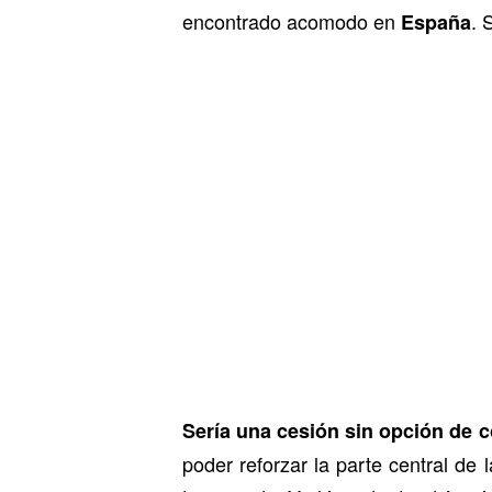
encontrado acomodo en
. 
España
Sería una cesión sin opción de c
poder reforzar la parte central de 