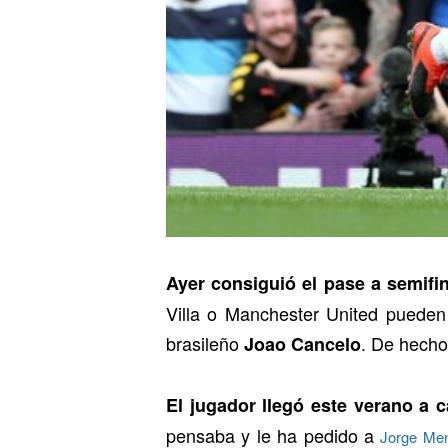
Ayer consiguió el pase a semifin
Villa o Manchester United pueden 
brasileño
. De hecho
Joao Cancelo
El jugador llegó este verano a 
pensaba y le ha pedido a
Jorge Me