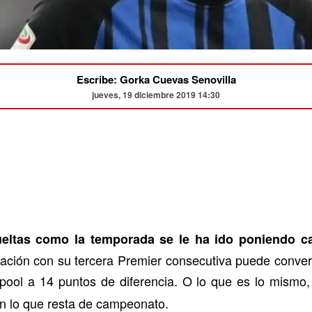
Escribe: Gorka Cuevas Senovilla
jueves, 19 diciembre 2019 14:30
ueltas como la temporada se le ha ido poniendo 
ación con su tercera Premier consecutiva puede conve
rpool a 14 puntos de diferencia. O lo que es lo mismo
en lo que resta de campeonato.