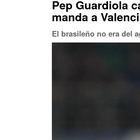
Pep Guardiola c
manda a Valenci
El brasileño no era del 