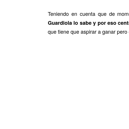
Teniendo en cuenta que de mom
Guardiola lo sabe y por eso cen
que tiene que aspirar a ganar pero 