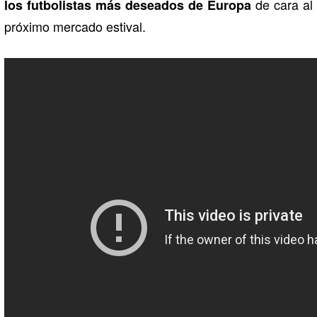
de cara al
los futbolistas más deseados de Europa
próximo mercado estival.