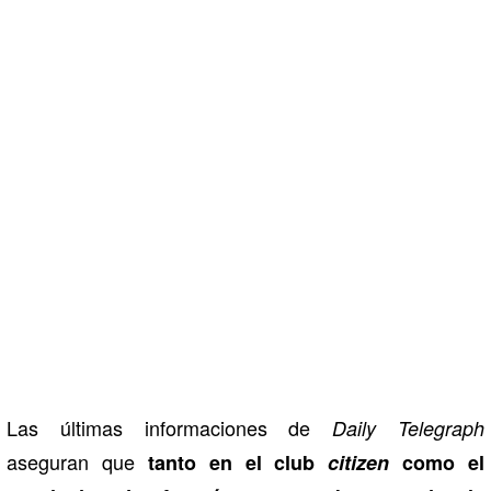
Las últimas informaciones de
Daily Telegraph
aseguran que
tanto en el club
citizen
como el