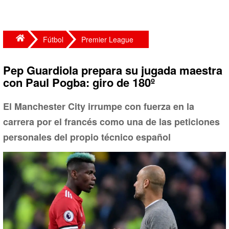
Fútbol
Premier League
Pep Guardiola prepara su jugada maestra
con Paul Pogba: giro de 180º
El Manchester City irrumpe con fuerza en la
carrera por el francés como una de las peticiones
personales del propio técnico español