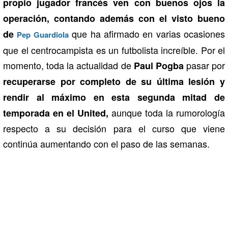
propio jugador francés ven con buenos ojos la
operación, contando además con el visto bueno
que ha afirmado en varias ocasiones
de
Pep Guardiola
que el centrocampista es un futbolista increíble. Por el
momento, toda la actualidad de
pasar por
Paul Pogba
recuperarse por completo de su última lesión y
rendir al máximo en esta segunda mitad de
aunque toda la rumorología
temporada en el United,
respecto a su decisión para el curso que viene
continúa aumentando con el paso de las semanas.