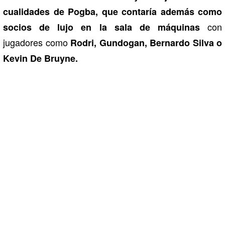
cualidades de Pogba, que contaría además como
con
socios de lujo en la sala de máquinas
jugadores como
Rodri, Gundogan, Bernardo Silva o
Kevin De Bruyne.