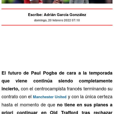
Escribe: Adrián García González
domingo, 20 febrero 2022 07:10
El futuro de Paul Pogba de cara a la temporada
que viene continúa siendo completamente
con el centrocampista francés terminando su
incierto,
contrato con el
y con la única certeza
Manchester United
hasta el momento de que
no tiene en sus planes a
priori continuar en Old Trafford tras rechazar