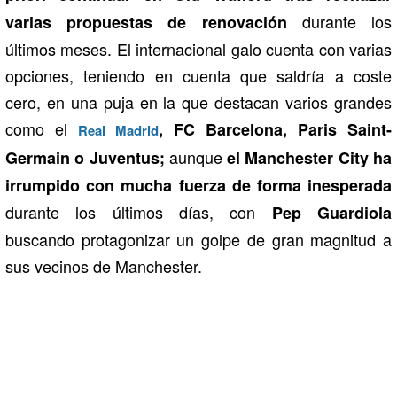
durante los
varias propuestas de renovación
últimos meses. El internacional galo cuenta con varias
opciones, teniendo en cuenta que saldría a coste
cero, en una puja en la que destacan varios grandes
como el
, FC Barcelona, Paris Saint-
Real Madrid
aunque
Germain o Juventus;
el Manchester City ha
irrumpido con mucha fuerza de forma inesperada
durante los últimos días, con
Pep Guardiola
buscando protagonizar un golpe de gran magnitud a
sus vecinos de Manchester.