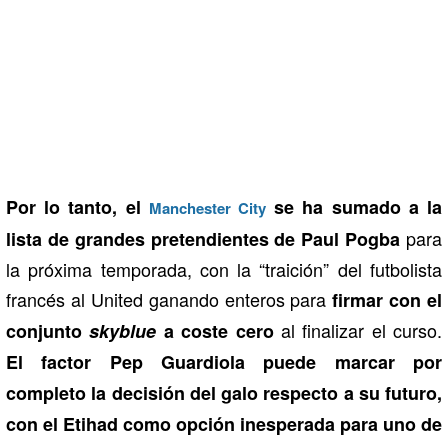
Por lo tanto, el
se ha sumado a la
Manchester City
para
lista de grandes pretendientes de Paul Pogba
la próxima temporada, con la “traición” del futbolista
francés al United ganando enteros para
firmar con el
al finalizar el curso.
conjunto
skyblue
a coste cero
El factor Pep Guardiola puede marcar por
completo la decisión del galo respecto a su futuro,
con el Etihad como opción inesperada para uno de