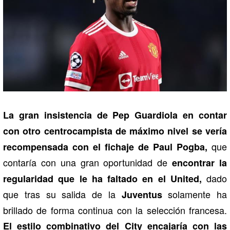
La gran insistencia de Pep Guardiola en contar
con otro centrocampista de máximo nivel se vería
que
recompensada con el fichaje de Paul Pogba,
contaría con una gran oportunidad de
encontrar la
dado
regularidad que le ha faltado en el United,
que tras su salida de la
solamente ha
Juventus
brillado de forma continua con la selección francesa.
El estilo combinativo del City encajaría con las