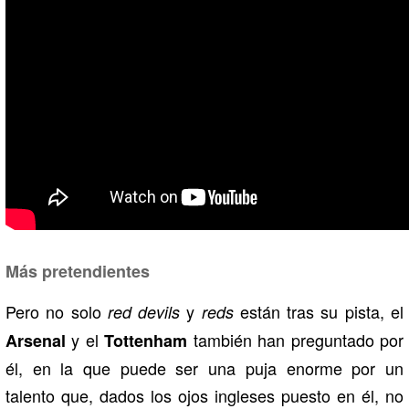
Más pretendientes
Pero no solo
y
están tras su pista, el
red devils
reds
y el
también han preguntado por
Arsenal
Tottenham
él, en la que puede ser una puja enorme por un
talento que, dados los ojos ingleses puesto en él, no