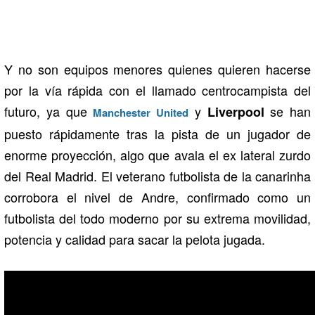
Y no son equipos menores quienes quieren hacerse
por la vía rápida con el llamado centrocampista del
futuro, ya que
y
se han
Liverpool
Manchester United
puesto rápidamente tras la pista de un jugador de
enorme proyección, algo que avala el ex lateral zurdo
del Real Madrid. El veterano futbolista de la canarinha
corrobora el nivel de Andre, confirmado como un
futbolista del todo moderno por su extrema movilidad,
potencia y calidad para sacar la pelota jugada.