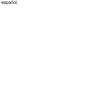
español.