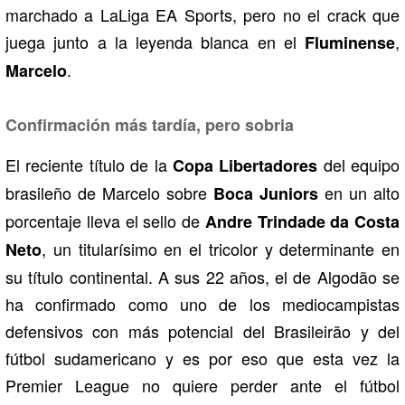
marchado a LaLiga EA Sports, pero no el crack que
juega junto a la leyenda blanca en el
,
Fluminense
.
Marcelo
Confirmación más tardía, pero sobria
El reciente título de la
del equipo
Copa Libertadores
brasileño de Marcelo sobre
en un alto
Boca Juniors
porcentaje lleva el sello de
Andre Trindade da Costa
, un titularísimo en el tricolor y determinante en
Neto
su título continental. A sus 22 años, el de Algodão se
ha confirmado como uno de los mediocampistas
defensivos con más potencial del Brasileirão y del
fútbol sudamericano y es por eso que esta vez la
Premier League no quiere perder ante el fútbol