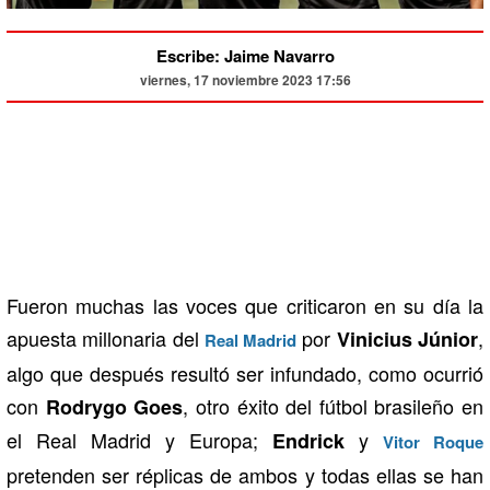
Escribe: Jaime Navarro
viernes, 17 noviembre 2023 17:56
Fueron muchas las voces que criticaron en su día la
apuesta millonaria del
por
,
Vinicius Júnior
Real Madrid
algo que después resultó ser infundado, como ocurrió
con
, otro éxito del fútbol brasileño en
Rodrygo Goes
el Real Madrid y Europa;
y
Endrick
Vitor Roque
pretenden ser réplicas de ambos y todas ellas se han