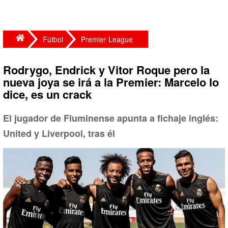
Fútbol
Premier League
Rodrygo, Endrick y Vitor Roque pero la
nueva joya se irá a la Premier: Marcelo lo
dice, es un crack
El jugador de Fluminense apunta a fichaje inglés:
United y Liverpool, tras él