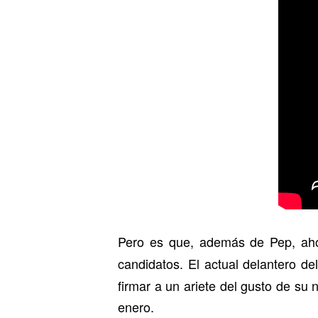
Pero es que, además de Pep, a
candidatos. El actual delantero de
firmar a un ariete del gusto de su
enero.