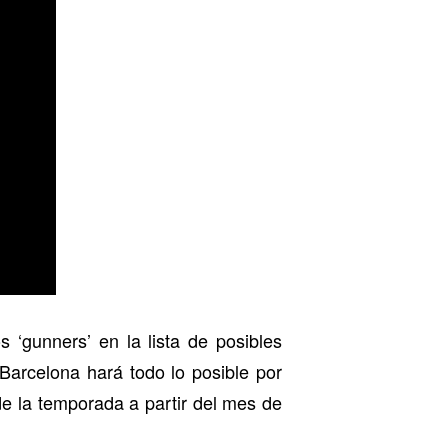
s ‘gunners’ en la lista de posibles
 Barcelona hará todo lo posible por
de la temporada a partir del mes de