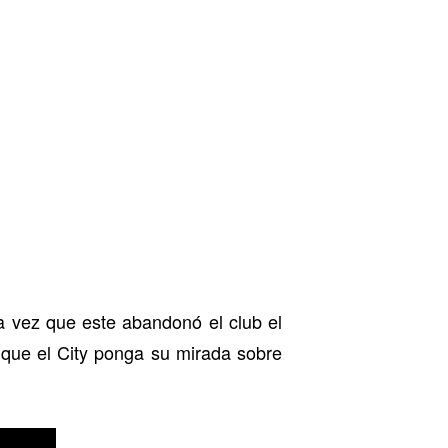
 vez que este abandonó el club el
 que el City ponga su mirada sobre