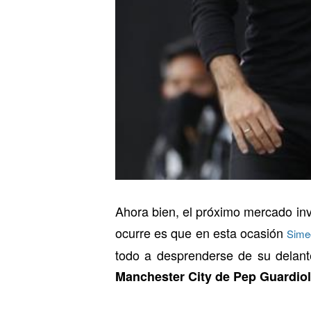
Ahora bien, el próximo mercado in
ocurre es que en esta ocasión
Simeo
todo a desprenderse de su delant
Manchester City de Pep Guardio