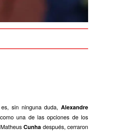
es, sin ninguna duda,
Alexandre
 como una de las opciones de los
e Matheus
después, cerraron
Cunha