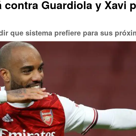
contra Guardiola y Xavi po
dir que sistema prefiere para sus próx