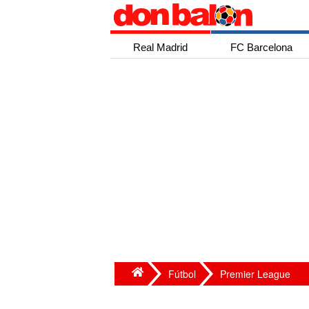
Real Madrid
FC Barcelona
Fútbol
Premier League