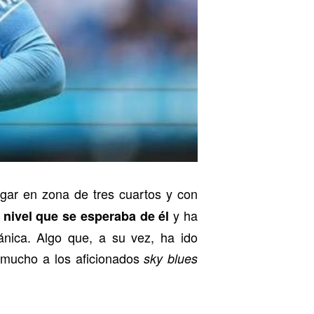
gar en zona de tres cuartos y con
y ha
 nivel que se esperaba de él
tánica. Algo que, a su vez, ha ido
 mucho a los aficionados
sky blues