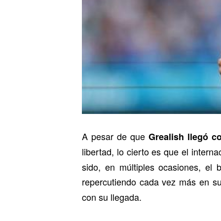
A pesar de que
Grealish llegó 
libertad, lo cierto es que el intern
sido, en múltiples ocasiones, el 
repercutiendo cada vez más en su
con su llegada.