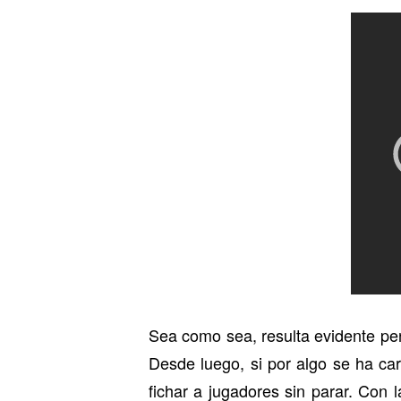
Sea como sea, resulta evidente pe
Desde luego, si por algo se ha ca
fichar a jugadores sin parar. Con 