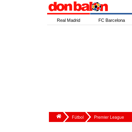
Real Madrid
FC Barcelona
Fútbol
Premier League