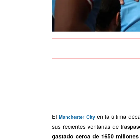
El
en la última déca
Manchester City
sus recientes ventanas de traspas
gastado cerca de 1650 millones 