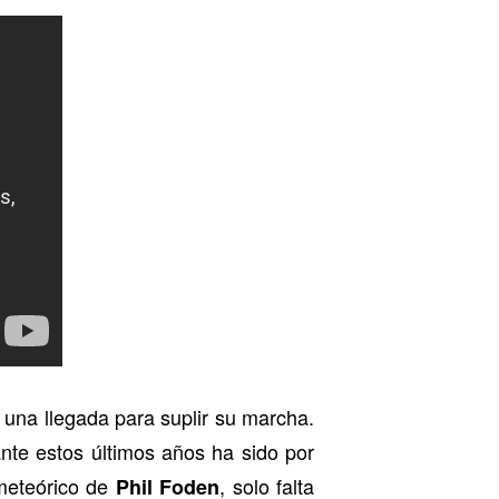
una llegada para suplir su marcha.
nte estos últimos años ha sido por
meteórico de
, solo falta
Phil Foden