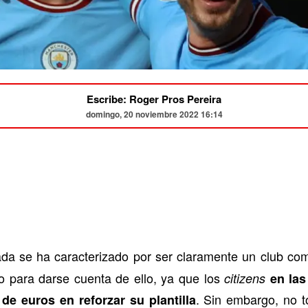
Escribe: Roger Pros Pereira
domingo, 20 noviembre 2022 16:14
da se ha caracterizado por ser claramente un club co
o para darse cuenta de ello, ya que los
citizens
en las
. Sin embargo, no t
de euros en reforzar su plantilla