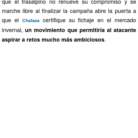
que el trasalpino no renueve su compromiso y se
marche libre al finalizar la campaña abre la puerta a
que el
certifique su fichaje en el mercado
Chelsea
invernal,
un movimiento que permitiría al atacante
.
aspirar a retos mucho más ambiciosos