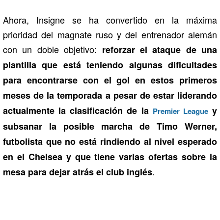
Ahora, Insigne se ha convertido en la máxima
prioridad del magnate ruso y del entrenador alemán
con un doble objetivo:
reforzar el ataque de una
plantilla que está teniendo algunas dificultades
para encontrarse con el gol en estos primeros
meses de la temporada a pesar de estar liderando
actualmente la clasificación de la
y
Premier League
subsanar la posible marcha de Timo Werner,
futbolista que no está rindiendo al nivel esperado
en el Chelsea y que tiene varias ofertas sobre la
.
mesa para dejar atrás el club inglés