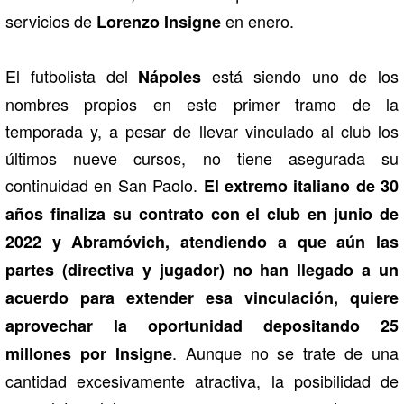
servicios de
en enero.
Lorenzo Insigne
El futbolista del
está siendo uno de los
Nápoles
nombres propios en este primer tramo de la
temporada y, a pesar de llevar vinculado al club los
últimos nueve cursos, no tiene asegurada su
continuidad en San Paolo.
El extremo italiano de 30
años finaliza su contrato con el club en junio de
2022 y Abramóvich, atendiendo a que aún las
partes (directiva y jugador) no han llegado a un
acuerdo para extender esa vinculación, quiere
aprovechar la oportunidad depositando 25
. Aunque no se trate de una
millones por Insigne
cantidad excesivamente atractiva, la posibilidad de