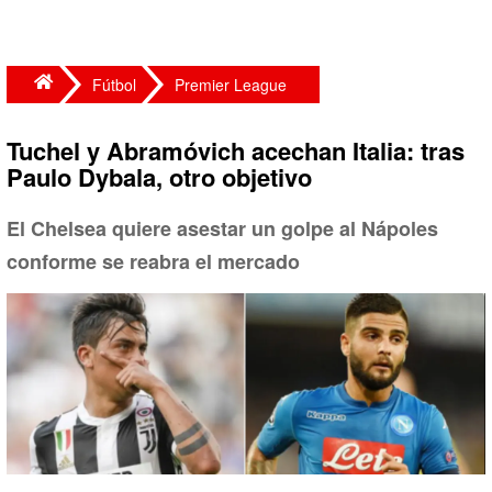
Fútbol
Premier League
Tuchel y Abramóvich acechan Italia: tras
Paulo Dybala, otro objetivo
El Chelsea quiere asestar un golpe al Nápoles
conforme se reabra el mercado