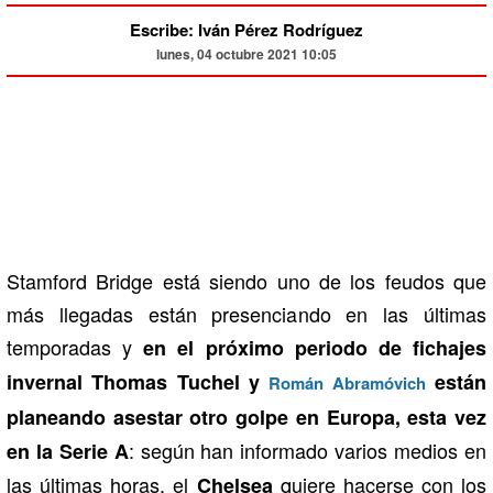
Escribe: Iván Pérez Rodríguez
lunes, 04 octubre 2021 10:05
Stamford Bridge está siendo uno de los feudos que
más llegadas están presenciando en las últimas
temporadas y
en el próximo periodo de fichajes
invernal Thomas Tuchel y
están
Román Abramóvich
planeando asestar otro golpe en Europa, esta vez
: según han informado varios medios en
en la Serie A
las últimas horas, el
quiere hacerse con los
Chelsea