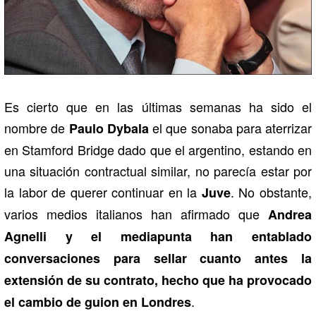
Es cierto que en las últimas semanas ha sido el
nombre de
el que sonaba para aterrizar
Paulo Dybala
en Stamford Bridge dado que el argentino, estando en
una situación contractual similar, no parecía estar por
la labor de querer continuar en la
. No obstante,
Juve
varios medios italianos han afirmado que
Andrea
Agnelli y el mediapunta han entablado
conversaciones para sellar cuanto antes la
extensión de su contrato, hecho que ha provocado
.
el cambio de guion en Londres