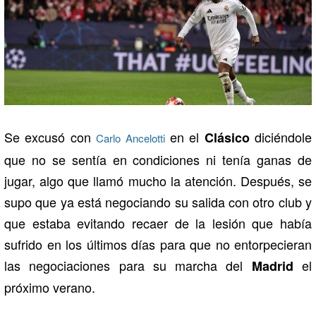
Se excusó con
en el
diciéndole
Clásico
Carlo Ancelotti
que no se sentía en condiciones ni tenía ganas de
jugar, algo que llamó mucho la atención. Después, se
supo que ya está negociando su salida con otro club y
que estaba evitando recaer de la lesión que había
sufrido en los últimos días para que no entorpecieran
las negociaciones para su marcha del
el
Madrid
próximo verano.