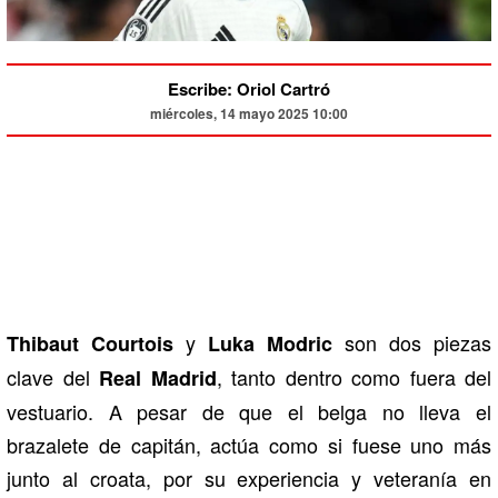
Escribe: Oriol Cartró
miércoles, 14 mayo 2025 10:00
y
son dos piezas
Thibaut Courtois
Luka Modric
clave del
, tanto dentro como fuera del
Real Madrid
vestuario. A pesar de que el belga no lleva el
brazalete de capitán, actúa como si fuese uno más
junto al croata, por su experiencia y veteranía en