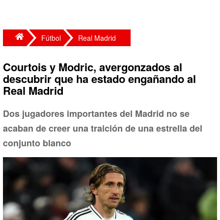
Fútbol
Real Madrid
Courtois y Modric, avergonzados al
descubrir que ha estado engañando al
Real Madrid
Dos jugadores importantes del Madrid no se
acaban de creer una traición de una estrella del
conjunto blanco