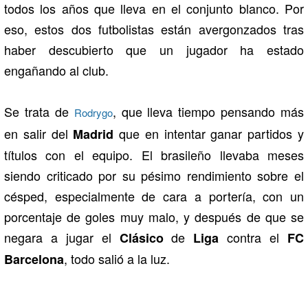
todos los años que lleva en el conjunto blanco. Por
eso, estos dos futbolistas están avergonzados tras
haber descubierto que un jugador ha estado
engañando al club.
Se trata de
, que lleva tiempo pensando más
Rodrygo
en salir del
que en intentar ganar partidos y
Madrid
títulos con el equipo. El brasileño llevaba meses
siendo criticado por su pésimo rendimiento sobre el
césped, especialmente de cara a portería, con un
porcentaje de goles muy malo, y después de que se
negara a jugar el
de
contra el
Clásico
Liga
FC
, todo salió a la luz.
Barcelona