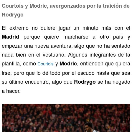
Courtois y Modric, avergonzados por la traición de
Rodrygo
El extremo no quiere jugar un minuto más con el
porque quiere marcharse a otro país y
Madrid
empezar una nueva aventura, algo que no ha sentado
nada bien en el vestuario. Algunos integrantes de la
plantilla, como
y
, entienden que quiera
Modric
Courtois
irse, pero que lo dé todo por el escudo hasta que sea
su último encuentro, algo que
se ha negado
Rodrygo
a hacer.