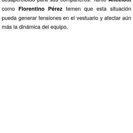
como
temen que esta situación
Florentino Pérez
pueda generar tensiones en el vestuario y afectar aún
más la dinámica del equipo.