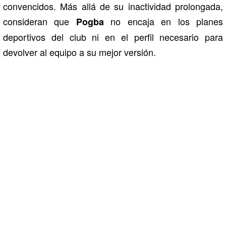
convencidos. Más allá de su inactividad prolongada,
consideran que
no encaja en los planes
Pogba
deportivos del club ni en el perfil necesario para
devolver al equipo a su mejor versión.