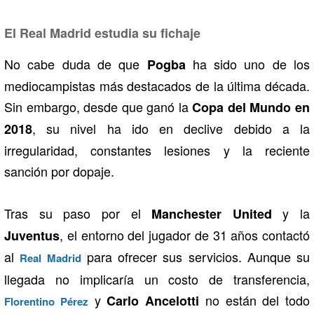
El Real Madrid estudia su fichaje
No cabe duda de que
ha sido uno de los
Pogba
mediocampistas más destacados de la última década.
Sin embargo, desde que ganó la
Copa del Mundo en
, su nivel ha ido en declive debido a la
2018
irregularidad, constantes lesiones y la reciente
sanción por dopaje.
Tras su paso por el
y la
Manchester United
, el entorno del jugador de 31 años contactó
Juventus
al
para ofrecer sus servicios. Aunque su
Real Madrid
llegada no implicaría un costo de transferencia,
y
no están del todo
Carlo
Ancelotti
Florentino Pérez