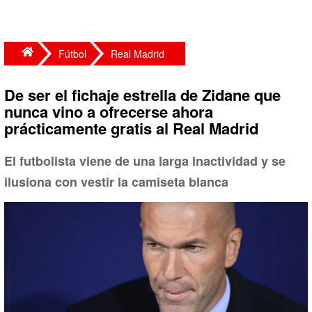
Fútbol
Real Madrid
De ser el fichaje estrella de Zidane que
nunca vino a ofrecerse ahora
prácticamente gratis al Real Madrid
El futbolista viene de una larga inactividad y se
ilusiona con vestir la camiseta blanca