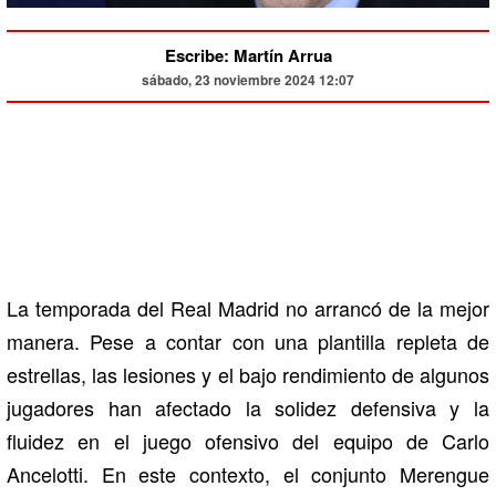
Escribe: Martín Arrua
sábado, 23 noviembre 2024 12:07
La temporada del Real Madrid no arrancó de la mejor
manera. Pese a contar con una plantilla repleta de
estrellas, las lesiones y el bajo rendimiento de algunos
jugadores han afectado la solidez defensiva y la
fluidez en el juego ofensivo del equipo de Carlo
Ancelotti. En este contexto, el conjunto Merengue