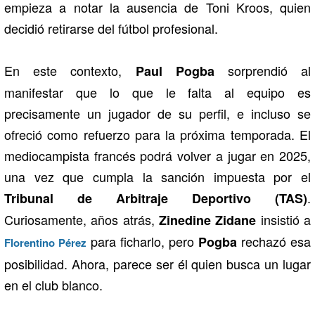
empieza a notar la ausencia de Toni Kroos, quien
decidió retirarse del fútbol profesional.
En este contexto,
sorprendió al
Paul Pogba
manifestar que lo que le falta al equipo es
precisamente un jugador de su perfil, e incluso se
ofreció como refuerzo para la próxima temporada. El
mediocampista francés podrá volver a jugar en 2025,
una vez que cumpla la sanción impuesta por el
.
Tribunal de Arbitraje Deportivo (TAS)
Curiosamente, años atrás,
insistió a
Zinedine Zidane
para ficharlo, pero
rechazó esa
Pogba
Florentino Pérez
posibilidad. Ahora, parece ser él quien busca un lugar
en el club blanco.