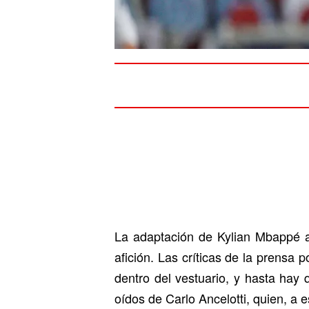
La adaptación de Kylian Mbappé al
afición. Las críticas de la prensa
dentro del vestuario, y hasta hay
oídos de Carlo Ancelotti, quien, a 