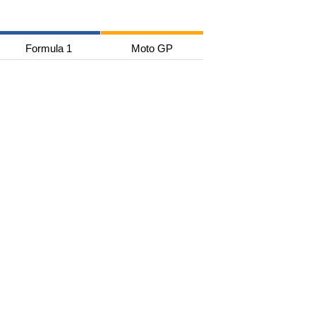
Formula 1
Moto GP