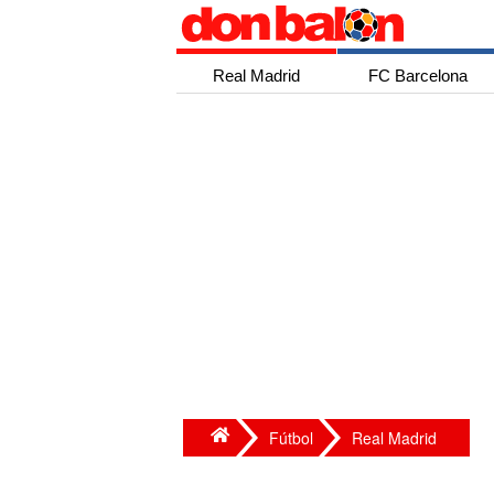
Real Madrid
FC Barcelona
Fútbol
Real Madrid