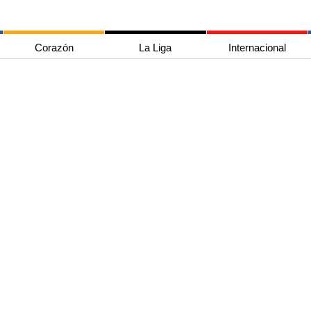
Corazón
La Liga
Internacional