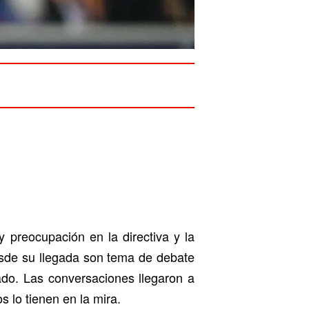
 preocupación en la directiva y la
desde su llegada son tema de debate
ado. Las conversaciones llegaron a
s lo tienen en la mira.