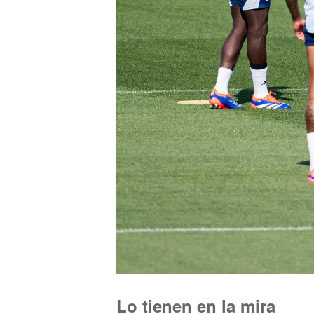
Lo tienen en la mira