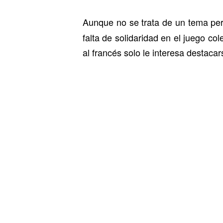
Aunque no se trata de un tema pe
falta de solidaridad en el juego co
al francés solo le interesa destacar