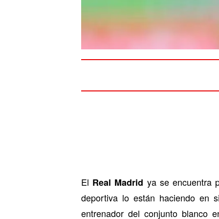
El
ya se encuentra pl
Real Madrid
deportiva lo están haciendo en 
entrenador del conjunto blanco e