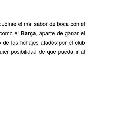
cudirse el mal sabor de boca con el
 como el
, aparte de ganar el
Barça
 de los fichajes atados por el club
uier posibilidad de que pueda ir al