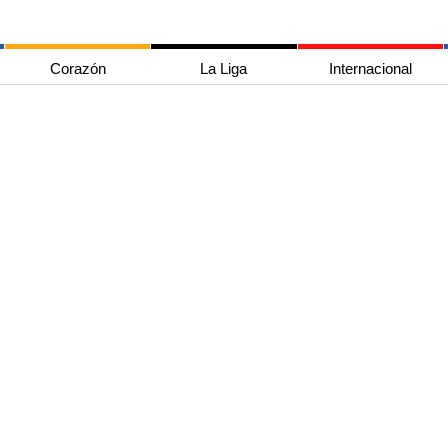
Corazón
La Liga
Internacional