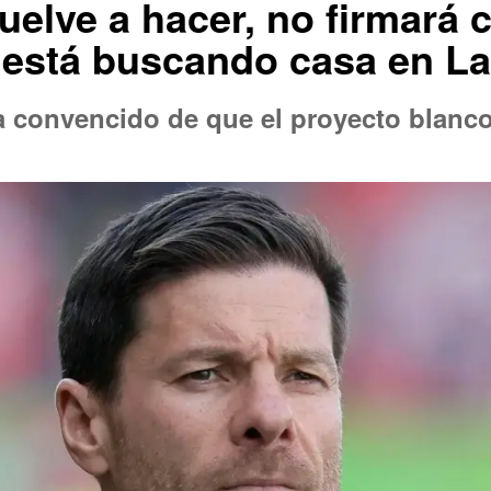
uelve a hacer, no firmará c
y está buscando casa en La
ha convencido de que el proyecto blanco