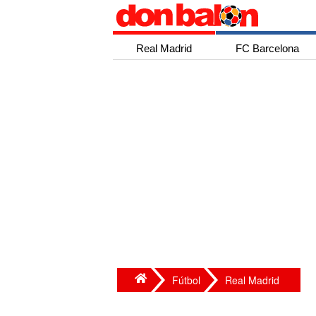
Real Madrid
FC Barcelona
Fútbol
Real Madrid