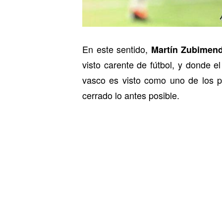
En este sentido,
Martín Zubimend
visto carente de fútbol, y donde e
vasco es visto como uno de los p
cerrado lo antes posible.