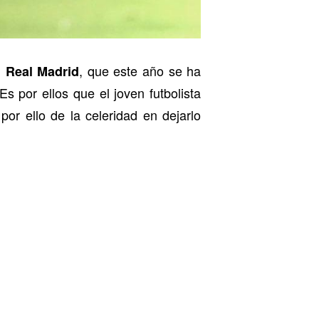
l
, que este año se ha
Real Madrid
 por ellos que el joven futbolista
 por ello de la celeridad en dejarlo