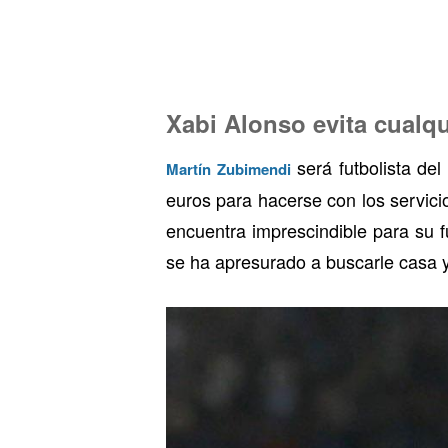
Xabi Alonso evita cualqu
será futbolista del
Martín Zubimendi
euros para hacerse con los servic
encuentra imprescindible para su 
se ha apresurado a buscarle casa