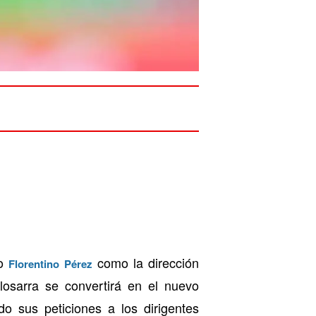
to
como la dirección
Florentino Pérez
losarra se convertirá en el nuevo
o sus peticiones a los dirigentes