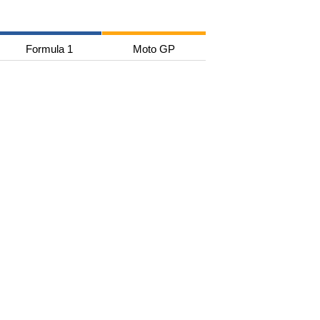
Formula 1
Moto GP