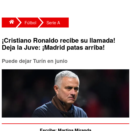
Fútbol
Serie A
¡Cristiano Ronaldo recibe su llamada!
Deja la Juve: ¡Madrid patas arriba!
Puede dejar Turín en junio
Escribe: Martina Miranda