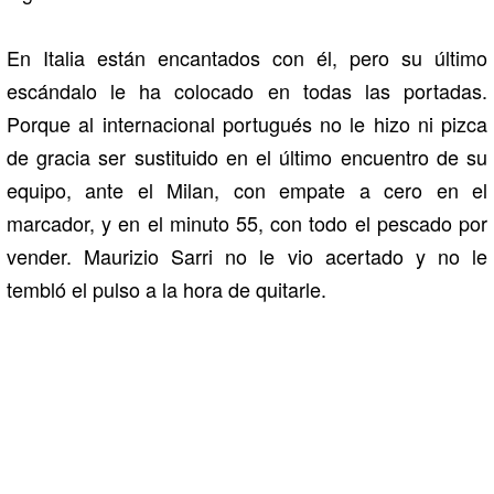
En Italia están encantados con él, pero su último
escándalo le ha colocado en todas las portadas.
Porque al internacional portugués no le hizo ni pizca
de gracia ser sustituido en el último encuentro de su
equipo, ante el Milan, con empate a cero en el
marcador, y en el minuto 55, con todo el pescado por
vender. Maurizio Sarri no le vio acertado y no le
tembló el pulso a la hora de quitarle.