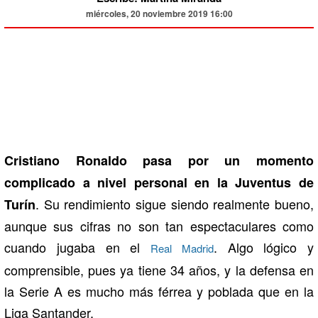
miércoles, 20 noviembre 2019 16:00
Cristiano Ronaldo pasa por un momento
complicado a nivel personal en la Juventus de
. Su rendimiento sigue siendo realmente bueno,
Turín
aunque sus cifras no son tan espectaculares como
cuando jugaba en el
. Algo lógico y
Real Madrid
comprensible, pues ya tiene 34 años, y la defensa en
la Serie A es mucho más férrea y poblada que en la
Liga Santander.