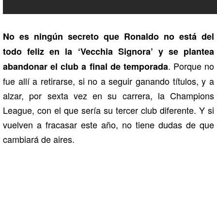
No es ningún secreto que Ronaldo no está del
todo feliz en la ‘Vecchia Signora’ y se plantea
. Porque no
abandonar el club a final de temporada
fue allí a retirarse, si no a seguir ganando títulos, y a
alzar, por sexta vez en su carrera, la Champions
League, con el que sería su tercer club diferente. Y si
vuelven a fracasar este año, no tiene dudas de que
cambiará de aires.