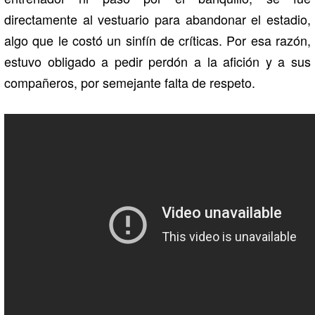
directamente al vestuario para abandonar el estadio,
algo que le costó un sinfín de críticas. Por esa razón,
estuvo obligado a pedir perdón a la afición y a sus
compañeros, por semejante falta de respeto.