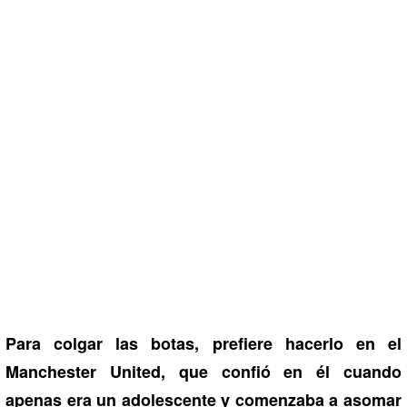
Para colgar las botas, prefiere hacerlo en el
Manchester United, que confió en él cuando
apenas era un adolescente y comenzaba a asomar