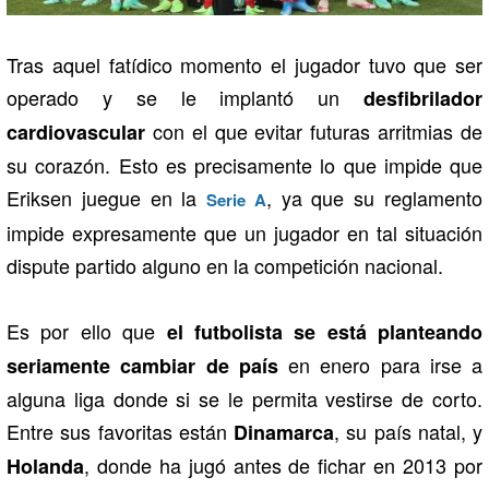
Tras aquel fatídico momento el jugador tuvo que ser
operado y se le implantó un
desfibrilador
con el que evitar futuras arritmias de
cardiovascular
su corazón. Esto es precisamente lo que impide que
Eriksen juegue en la
, ya que su reglamento
Serie A
impide expresamente que un jugador en tal situación
dispute partido alguno en la competición nacional.
Es por ello que
el futbolista se está planteando
en enero para irse a
seriamente cambiar de país
alguna liga donde si se le permita vestirse de corto.
Entre sus favoritas están
, su país natal, y
Dinamarca
, donde ha jugó antes de fichar en 2013 por
Holanda