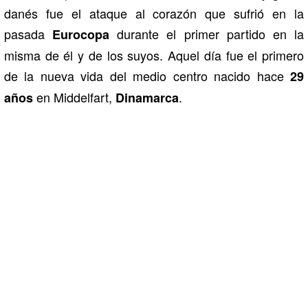
danés fue el ataque al corazón que sufrió en la
pasada
durante el primer partido en la
Eurocopa
misma de él y de los suyos. Aquel día fue el primero
de la nueva vida del medio centro nacido hace
29
en Middelfart,
.
años
Dinamarca