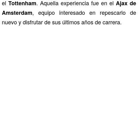
el
. Aquella experiencia fue en el
Tottenham
Ajax de
, equipo interesado en repescarlo de
Amsterdam
nuevo y disfrutar de sus últimos años de carrera.