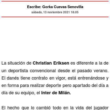
Escribe: Gorka Cuevas Senovilla
sábado, 13 noviembre 2021 18:05
La situación de
es diferente a la de
Christian Eriksen
un deportista convencional desde el pasado verano.
El danés tiene contrato en vigor, está entrenándose y
en forma para realizar deporte pero apartado del día a
día de su equipo, el
Inter de Milán.
El hecho que lo cambió todo en la vida del jugador