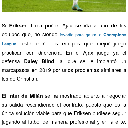
Si
firma por el Ajax se iría a uno de los
Eriksen
equipos que, no siendo
favorito para ganar la
Champions
, está entre los equipos que mejor juego
League
practican con diferencia. En el Ajax juega ya el
defensa
, al que se le implantó un
Daley Blind
marcapasos en 2019 por unos problemas similares a
los de Christian.
El
se ha mostrado abierto a negociar
Inter de Milán
su salida rescindiendo el contrato, puesto que es la
única solución viable para que Eriksen pudiese seguir
jugando al fútbol de manera profesional y en la élite.