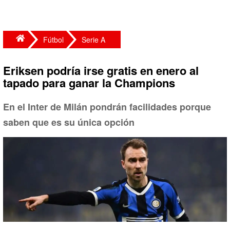
Fútbol
Serie A
Eriksen podría irse gratis en enero al
tapado para ganar la Champions
En el Inter de Milán pondrán facilidades porque
saben que es su única opción