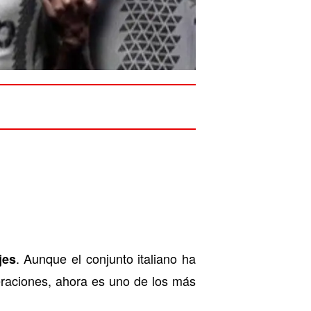
. Aunque el conjunto italiano ha
jes
eraciones, ahora es uno de los más