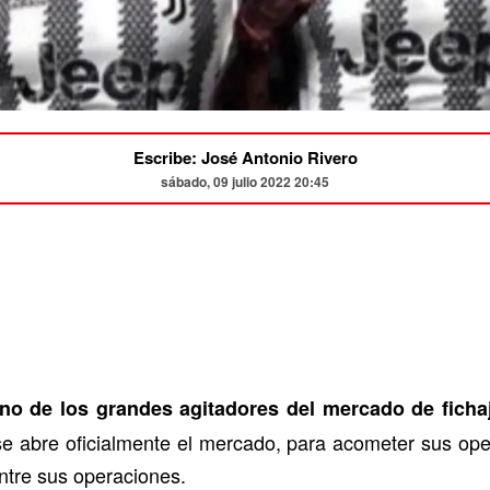
Escribe: José Antonio Rivero
sábado, 09 julio 2022 20:45
no de los grandes agitadores del mercado de ficha
se abre oficialmente el mercado, para acometer sus op
ntre sus operaciones.