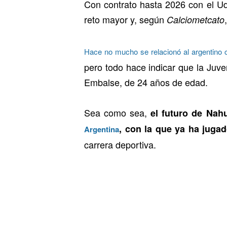
Con contrato hasta 2026 con el Ud
reto mayor y, según
Calciometcato
Hace no mucho se relacionó al argentino c
pero todo hace indicar que la Juve
Embalse, de 24 años de edad.
Sea como sea,
el futuro de Nah
, con la que ya ha jugad
Argentina
carrera deportiva.