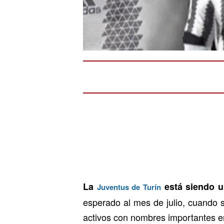
La
está siendo u
Juventus de Turín
esperado al mes de julio, cuando 
activos con nombres importantes e