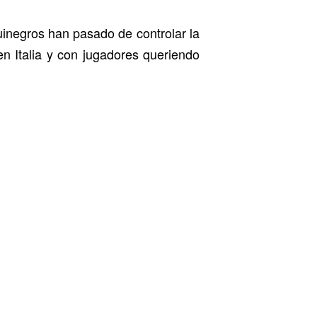
inegros han pasado de controlar la
n Italia y con jugadores queriendo