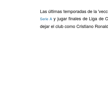
Las últimas temporadas de la 'vec
y jugar finales de Liga de 
Serie A
dejar el club como Cristiano Ronal