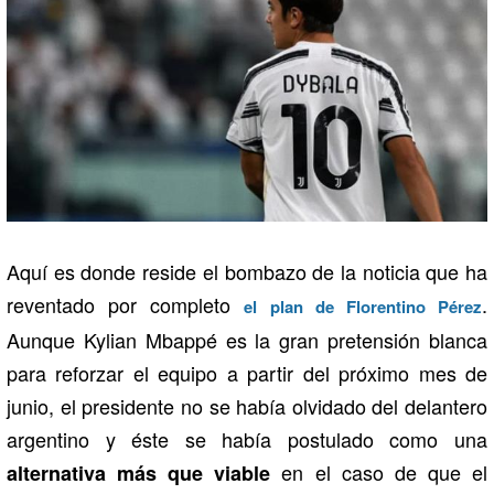
Aquí es donde reside el bombazo de la noticia que ha
reventado por completo
.
el plan de Florentino Pérez
Aunque Kylian Mbappé es la gran pretensión blanca
para reforzar el equipo a partir del próximo mes de
junio, el presidente no se había olvidado del delantero
argentino y éste se había postulado como una
en el caso de que el
alternativa más que viable