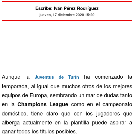
Escribe: Iván Pérez Rodríguez
jueves, 17 diciembre 2020 15:20
Aunque la
ha comenzado la
Juventus de Turín
temporada, al igual que muchos otros de los mejores
equipos de Europa, sembrando un mar de dudas tanto
en la
como en el campeonato
Champions League
doméstico, tiene claro que con los jugadores que
alberga actualmente en la plantilla puede aspirar a
ganar todos los títulos posibles.