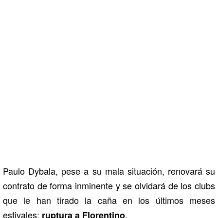
Paulo Dybala, pese a su mala situación, renovará su
contrato de forma inminente y se olvidará de los clubs
que le han tirado la caña en los últimos meses
estivales:
.
ruptura a Florentino