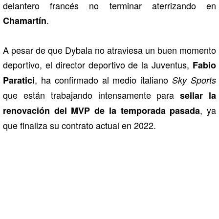
delantero francés no terminar aterrizando en
.
Chamartín
A pesar de que Dybala no atraviesa un buen momento
deportivo, el director deportivo de la Juventus,
Fabio
, ha confirmado al medio italiano
Paratici
Sky Sports
que están trabajando intensamente para
sellar la
, ya
renovación del MVP de la temporada pasada
que finaliza su contrato actual en 2022.