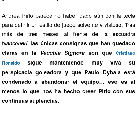
Andrea Pirlo parece no haber dado aún con la tecla
para definir un estilo de juego solvente y vistoso. Tras
más de tres meses al frente de la escuadra
,
bianconeri
las únicas consignas que han quedado
claras en la
Vecchia Signora
son que
Cristiano
sigue manteniendo muy viva su
Ronaldo
perspicacia goleadora y que Paulo Dybala está
condenado a abandonar el equipo… eso es al
menos lo que nos ha hecho creer Pirlo con sus
continuas suplencias.