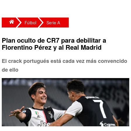
Fútbol
Serie A
Plan oculto de CR7 para debilitar a
Florentino Pérez y al Real Madrid
El crack portugués está cada vez más convencido
de ello