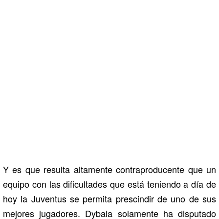
Y es que resulta altamente contraproducente que un
equipo con las dificultades que está teniendo a día de
hoy la Juventus se permita prescindir de uno de sus
mejores jugadores. Dybala solamente ha disputado