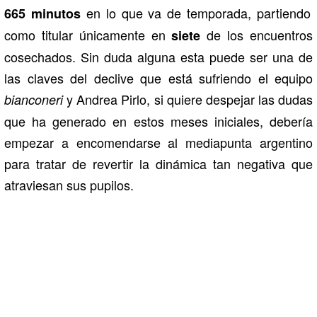
en lo que va de temporada, partiendo
665 minutos
como titular únicamente en
de los encuentros
siete
cosechados. Sin duda alguna esta puede ser una de
las claves del declive que está sufriendo el equipo
y Andrea Pirlo, si quiere despejar las dudas
bianconeri
que ha generado en estos meses iniciales, debería
empezar a encomendarse al mediapunta argentino
para tratar de revertir la dinámica tan negativa que
atraviesan sus pupilos.