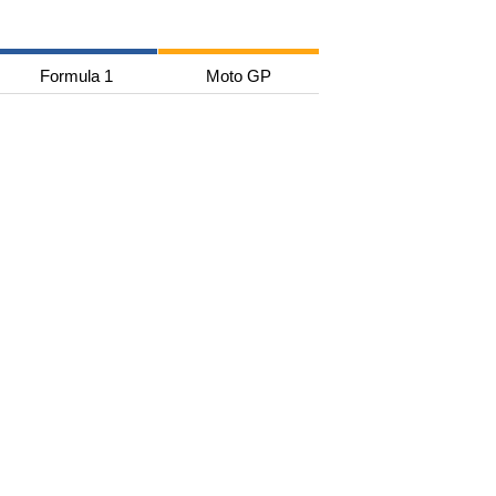
Formula 1
Moto GP