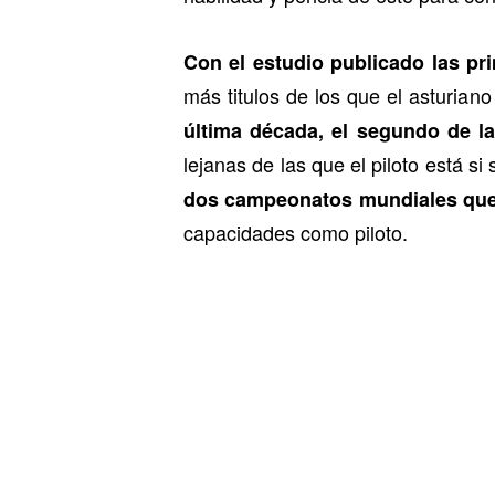
Con el estudio publicado las p
más titulos de los que el asturia
última década, el segundo de la
lejanas de las que el piloto está s
dos campeonatos mundiales que 
capacidades como piloto.