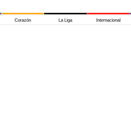
Corazón
La Liga
Internacional