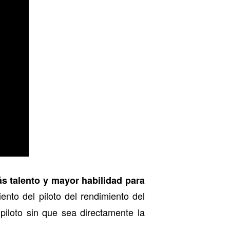
ás talento y mayor habilidad para
ento del piloto del rendimiento del
 piloto sin que sea directamente la