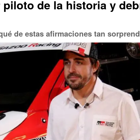
 piloto de la historia y d
rqué de estas afirmaciones tan sorpren