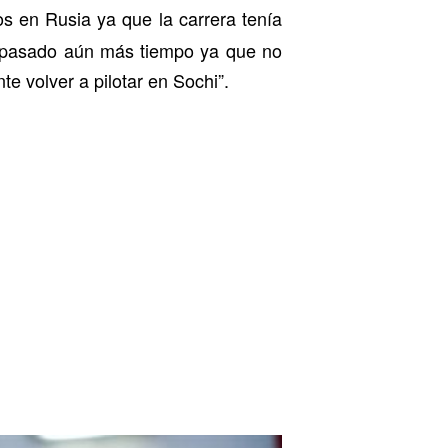
 en Rusia ya que la carrera tenía
a pasado aún más tiempo ya que no
te volver a pilotar en Sochi”.