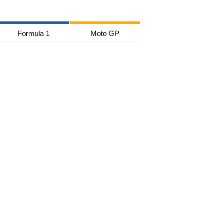
Formula 1
Moto GP