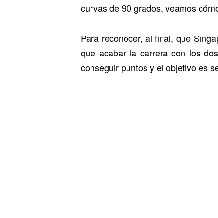
curvas de 90 grados, veamos cómo
Para reconocer, al final, que Sin
que acabar la carrera con los dos
conseguir puntos y el objetivo es 