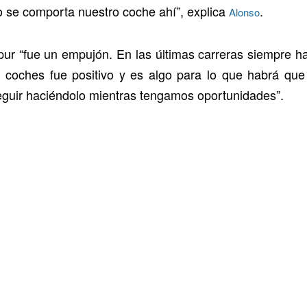
 se comporta nuestro coche ahí”, explica
.
Alonso
gapur “fue un empujón. En las últimas carreras siempre 
 coches fue positivo y es algo para lo que habrá que
seguir haciéndolo mientras tengamos oportunidades”.