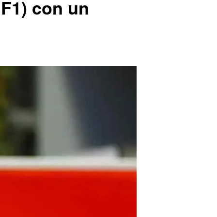
 F1) con un