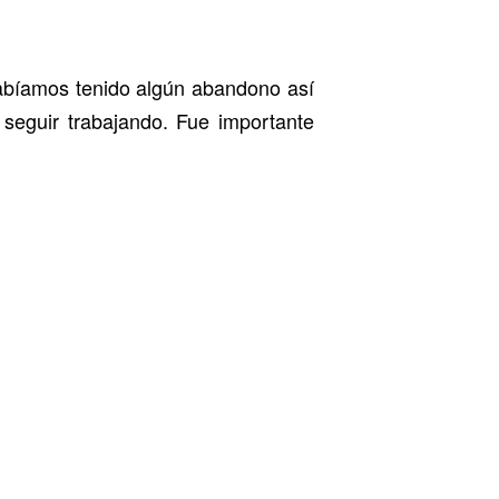
habíamos tenido algún abandono así
 seguir trabajando. Fue importante