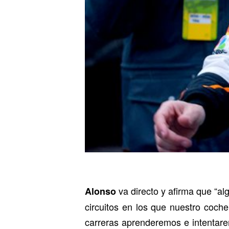
va directo y afirma que “a
Alonso
circuitos en los que nuestro coch
carreras aprenderemos e intentare