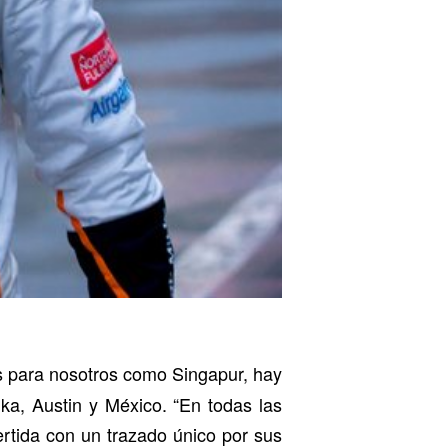
es para nosotros como Singapur, hay
ka, Austin y México. “En todas las
rtida con un trazado único por sus