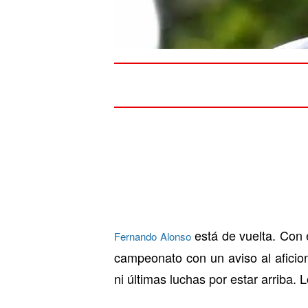
está de vuelta. Con 
Fernando Alonso
campeonato con un aviso al afici
ni últimas luchas por estar arriba.