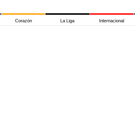
Corazón
La Liga
Internacional