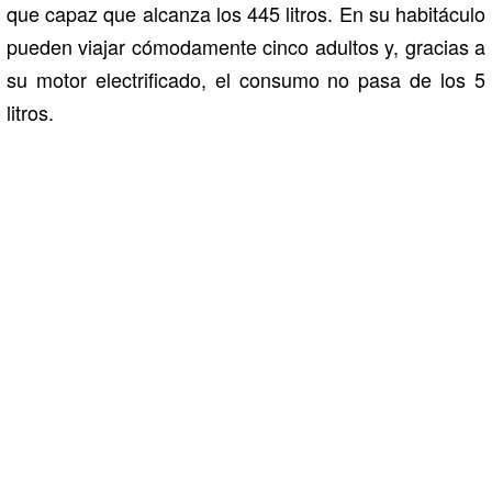
que capaz que alcanza los 445 litros. En su habitáculo
pueden viajar cómodamente cinco adultos y, gracias a
su motor electrificado, el consumo no pasa de los 5
litros.