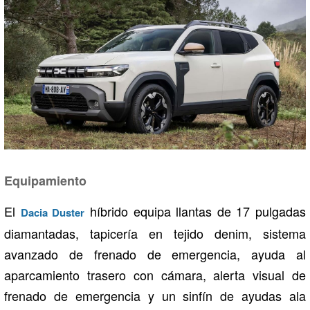
Equipamiento
El
híbrido equipa llantas de 17 pulgadas
Dacia Duster
diamantadas, tapicería en tejido denim, sistema
avanzado de frenado de emergencia, ayuda al
aparcamiento trasero con cámara, alerta visual de
frenado de emergencia y un sinfín de ayudas ala