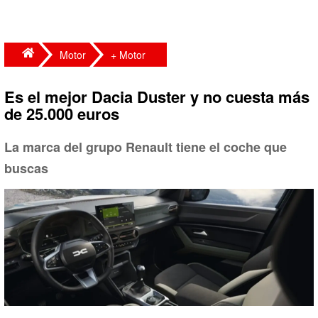
Motor
+ Motor
Es el mejor Dacia Duster y no cuesta más
de 25.000 euros
La marca del grupo Renault tiene el coche que
buscas