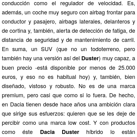
conducción como el regulador de velocidad. Es,
además, un coche muy seguro con airbag frontar para
conductor y pasajero, airbags laterales, delanteros y
de cortina y, también, alerta de detección de fatiga, de
distancia de seguridad y de mantenimiento de carril.
En suma, un SUV (que no un todoterreno, pero
también hay una versión así del
) muy capaz, a
Duster
buen precio -está disponible por menos de 25.000
euros, y eso no es habitual hoy) y, también, bien
diseñado, vistoso y robusto. No es de una marca
premium, pero casi que como si lo fuera. De hecho,
en Dacia tienen desde hace años una ambición clara
que sirige sus esfuerzos: quieren que se les deje de
percibir como una marca low cost. Y con productos
como éste
híbrido lo están
Dacia Duster