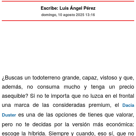
Escribe: Luis Ángel Pérez
domingo, 10 agosto 2025 13:16
¿Buscas un todoterreno grande, capaz, vistoso y que,
además, no consuma mucho y tenga un precio
asequible? Si no te importa que no luzca en el frontal
una marca de las consideradas premium, el
Dacia
es una de las opciones de tienes que valorar,
Duster
pero no te decidas por la versión más económica:
escoge la híbrida. Siempre y cuando, eso sí, que no