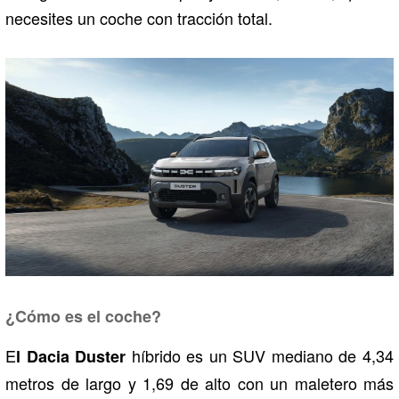
necesites un coche con tracción total.
¿Cómo es el coche?
E
híbrido es un SUV mediano de 4,34
l Dacia Duster
metros de largo y 1,69 de alto con un maletero más