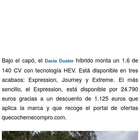
Bajo el capó, el
híbrido monta un 1.6 de
Dacia Duster
140 CV con tecnología HEV. Está disponible en tres
acabaos: Expression, Journey y Extreme. El más
sencillo, el Expression, está disponible por 24.790
euros gracias a un descuento de 1.125 euros que
aplica la marca y que recoge el portal de ofertas
quecochemecompro.com.