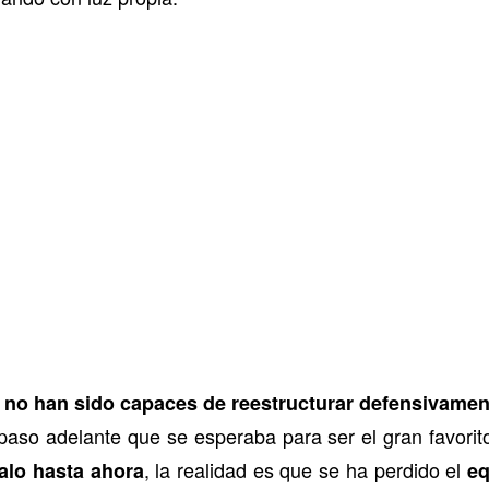
 no han sido capaces de reestructurar defensivamen
paso adelante que se esperaba para ser el gran favorito
, la realidad es que se ha perdido el
alo hasta ahora
eq