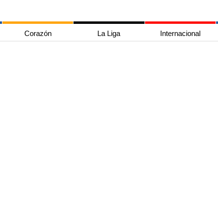
Corazón
La Liga
Internacional