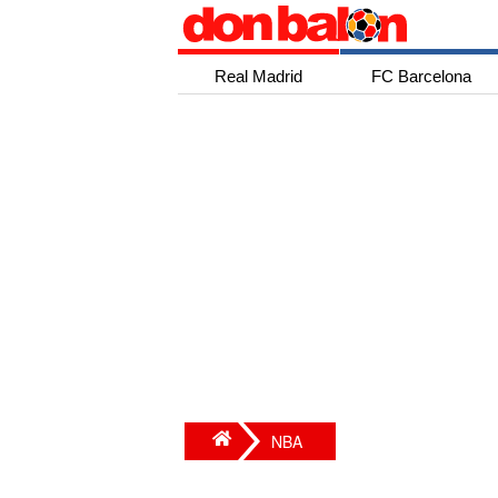
Real Madrid
FC Barcelona
NBA