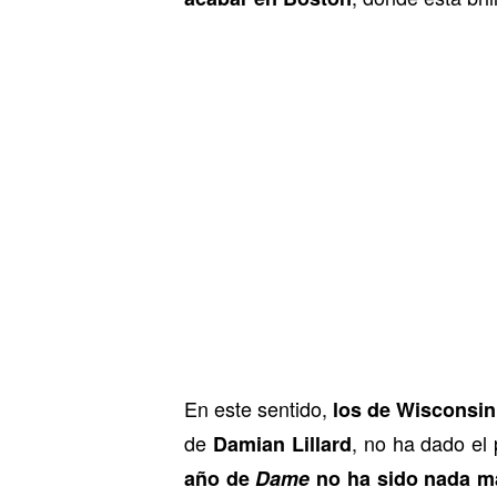
En este sentido,
los de Wisconsin
de
, no ha dado el 
Damian Lillard
año de
Dame
no ha sido nada m