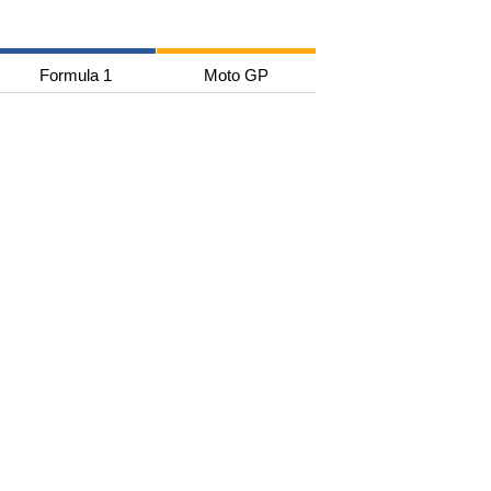
Formula 1
Moto GP