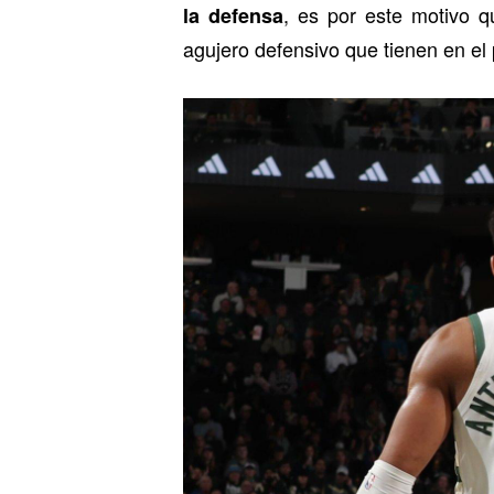
, es por este motivo 
la defensa
agujero defensivo que tienen en el 