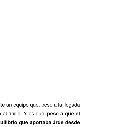
un equipo que, pese a la llegada
te
 al anillo. Y es que,
pese a que el
uilibrio que aportaba Jrue desde