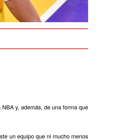
a NBA y, además, de una forma que
este un equipo que ni mucho menos