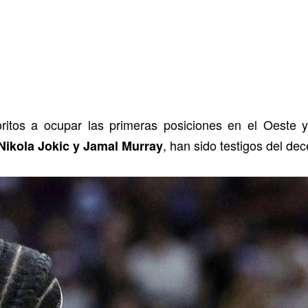
ritos a ocupar las primeras posiciones en el Oeste y,
, han sido testigos del de
Nikola Jokic y Jamal Murray