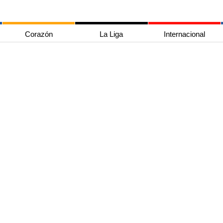
Corazón
La Liga
Internacional