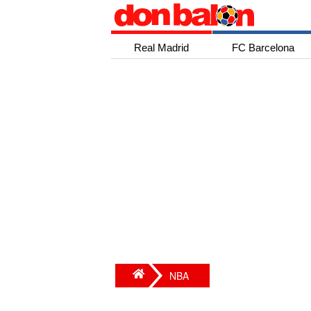
Real Madrid
FC Barcelona
NBA