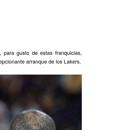
 para gusto de estas franquicias,
cepcionante arranque de los Lakers.