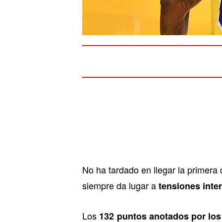
No ha tardado en llegar la primera 
siempre da lugar a
tensiones inte
Los
132 puntos anotados por lo