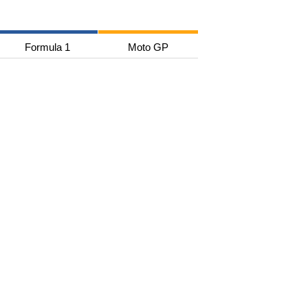
Formula 1
Moto GP