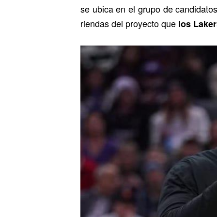
se ubica en el grupo de candidato
riendas del proyecto que
los Laker