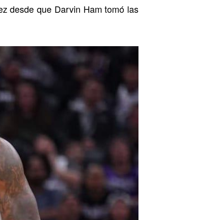
 vez desde que Darvin Ham tomó las