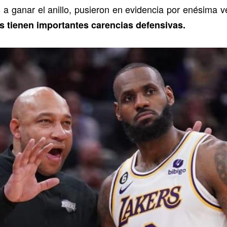
s a ganar el anillo, pusieron en evidencia por enésima
s tienen importantes carencias defensivas.