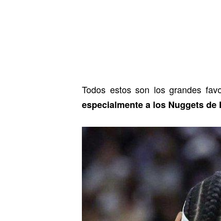
Todos estos son los grandes favo
especialmente a los Nuggets de 