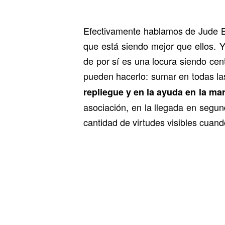
Efectivamente hablamos de Jude Be
que está siendo mejor que ellos. 
de por sí es una locura siendo cen
pueden hacerlo: sumar en todas la
repliegue y en la ayuda en la ma
asociación, en la llegada en segun
cantidad de virtudes visibles cuand