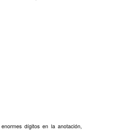
enormes dígitos en la anotación,