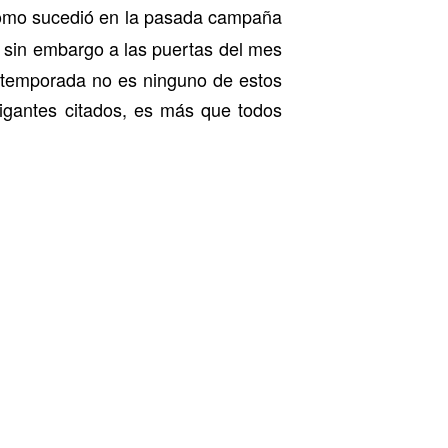
mo sucedió en la pasada campaña
, sin embargo a las puertas del mes
 temporada no es ninguno de estos
 gigantes citados, es más que todos