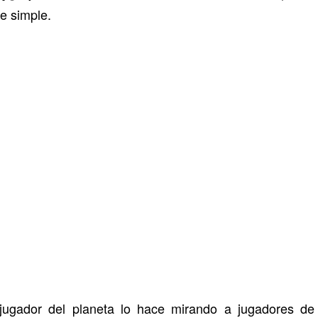
de simple.
ugador del planeta lo hace mirando a jugadores de 