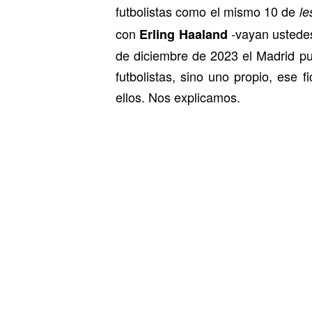
futbolistas como el mismo 10 de
le
con
-vayan ustedes
Erling Haaland
de diciembre de 2023 el Madrid p
futbolistas, sino uno propio, ese 
ellos. Nos explicamos.