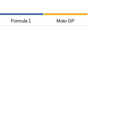
Formula 1
Moto GP