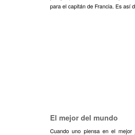
para el capitán de Francia. Es así 
El mejor del mundo
Cuando uno piensa en el mejor j