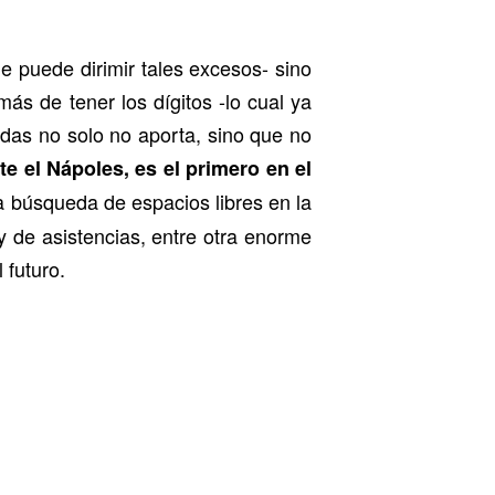
 puede dirimir tales excesos- sino
s de tener los dígitos -lo cual ya
adas no solo no aporta, sino que no
 el Nápoles, es el primero en el
a búsqueda de espacios libres en la
y de asistencias, entre otra enorme
 futuro.