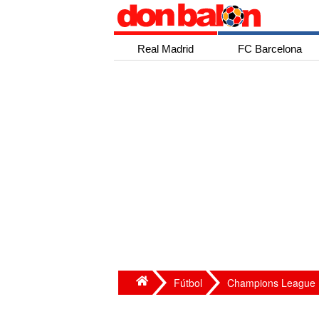
Real Madrid
FC Barcelona
Fútbol
Champions League