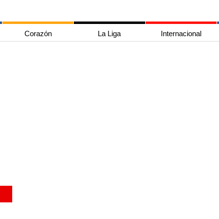
Corazón
La Liga
Internacional