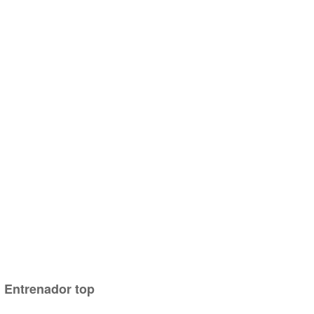
Entrenador top