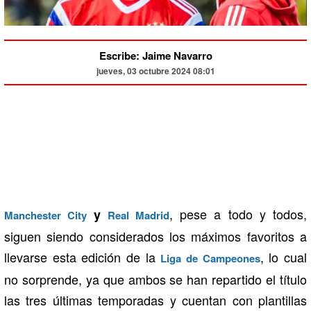
Escribe: Jaime Navarro
jueves, 03 octubre 2024 08:01
, pese a todo y todos,
y
Manchester City
Real Madrid
siguen siendo considerados los máximos favoritos a
llevarse esta edición de la
, lo cual
Liga de Campeones
no sorprende, ya que ambos se han repartido el título
las tres últimas temporadas y cuentan con plantillas