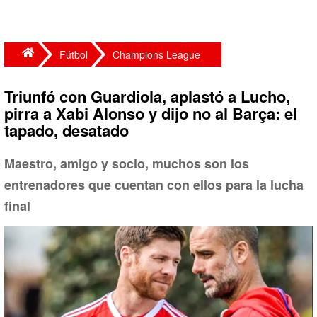
Fútbol
Champions League
Triunfó con Guardiola, aplastó a Lucho,
pirra a Xabi Alonso y dijo no al Barça: el
tapado, desatado
Maestro, amigo y socio, muchos son los
entrenadores que cuentan con ellos para la lucha
final