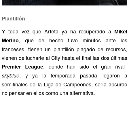
Plantillón
Y toda vez que Arteta ya ha recuperado a
Mikel
, que de hecho tuvo minutos ante los
Merino
franceses, tienen un plantillón plagado de recursos,
vienen de lucharle al City hasta el final las dos últimas
, donde han sido el gran rival
Premier League
, y ya la temporada pasada llegaron a
skyblue
semifinales de la Liga de Campeones, sería absurdo
no pensar en ellos como una alternativa.