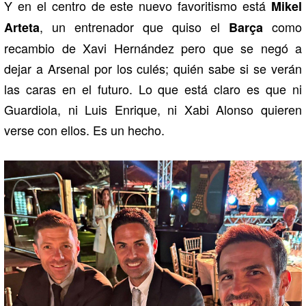
Y en el centro de este nuevo favoritismo está
Mikel
, un entrenador que quiso el
como
Arteta
Barça
recambio de Xavi Hernández pero que se negó a
dejar a Arsenal por los culés; quién sabe si se verán
las caras en el futuro. Lo que está claro es que ni
Guardiola, ni Luis Enrique, ni Xabi Alonso quieren
verse con ellos. Es un hecho.