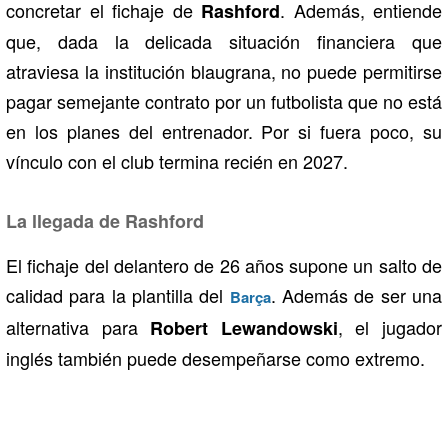
concretar el fichaje de
. Además, entiende
Rashford
que, dada la delicada situación financiera que
atraviesa la institución blaugrana, no puede permitirse
pagar semejante contrato por un futbolista que no está
en los planes del entrenador. Por si fuera poco, su
vínculo con el club termina recién en 2027.
La llegada de Rashford
El fichaje del delantero de 26 años supone un salto de
calidad para la plantilla del
. Además de ser una
Barça
alternativa para
, el jugador
Robert Lewandowski
inglés también puede desempeñarse como extremo.