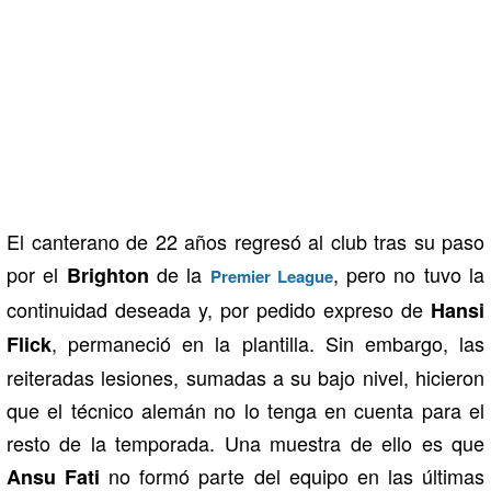
El canterano de 22 años regresó al club tras su paso
por el
de la
, pero no tuvo la
Brighton
Premier League
continuidad deseada y, por pedido expreso de
Hansi
, permaneció en la plantilla. Sin embargo, las
Flick
reiteradas lesiones, sumadas a su bajo nivel, hicieron
que el técnico alemán no lo tenga en cuenta para el
resto de la temporada. Una muestra de ello es que
no formó parte del equipo en las últimas
Ansu
Fati