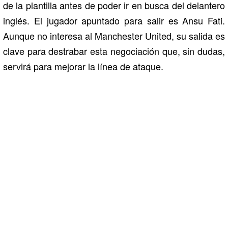
de la plantilla antes de poder ir en busca del delantero
inglés. El jugador apuntado para salir es Ansu Fati.
Aunque no interesa al Manchester United, su salida es
clave para destrabar esta negociación que, sin dudas,
servirá para mejorar la línea de ataque.