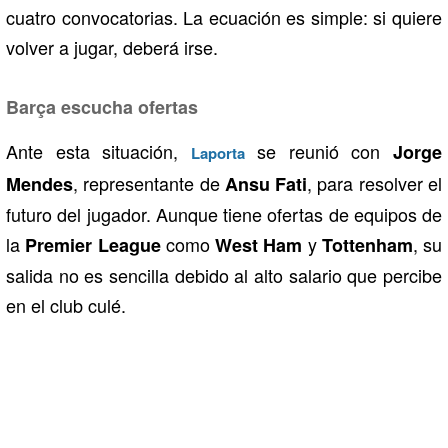
cuatro convocatorias. La ecuación es simple: si quiere
volver a jugar, deberá irse.
Barça escucha ofertas
Ante esta situación,
se reunió con
Jorge
Laporta
, representante de
, para resolver el
Mendes
Ansu
Fati
futuro del jugador. Aunque tiene ofertas de equipos de
la
como
y
, su
Premier League
West Ham
Tottenham
salida no es sencilla debido al alto salario que percibe
en el club culé.