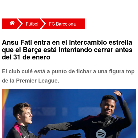
Fútbol
FC Barcelona
Ansu Fati entra en el intercambio estrella
que el Barça está intentando cerrar antes
del 31 de enero
El club culé está a punto de fichar a una figura top
de la Premier League.