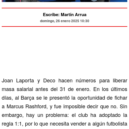
Escribe: Martín Arrua
domingo, 26 enero 2025 10:30
Joan Laporta y Deco hacen números para liberar
masa salarial antes del 31 de enero. En los últimos
días, al Barça se le presentó la oportunidad de fichar
a Marcus Rashford, y fue imposible decir que no. Sin
embargo, hay un problema: el club ha adoptado la
regla 1:1, por lo que necesita vender a algún futbolista