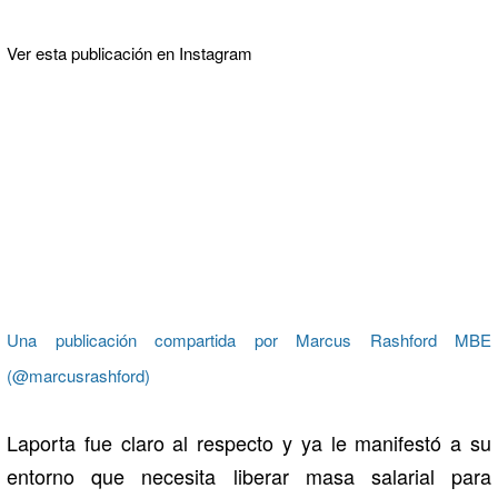
Ver esta publicación en Instagram
Una publicación compartida por Marcus Rashford MBE
(@marcusrashford)
Laporta fue claro al respecto y ya le manifestó a su
entorno que necesita liberar masa salarial para