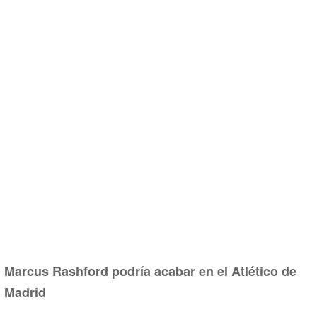
Marcus Rashford podría acabar en el Atlético de
Madrid