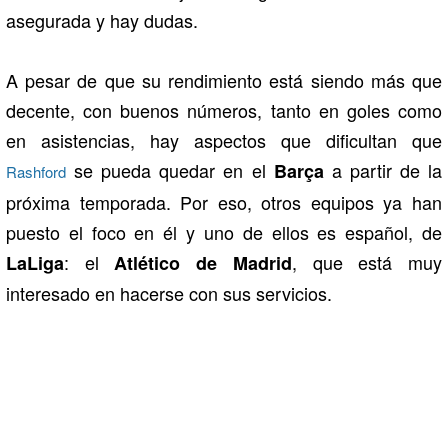
asegurada y hay dudas.
A pesar de que su rendimiento está siendo más que
decente, con buenos números, tanto en goles como
en asistencias, hay aspectos que dificultan que
se pueda quedar en el
a partir de la
Barça
Rashford
próxima temporada. Por eso, otros equipos ya han
puesto el foco en él y uno de ellos es español, de
: el
, que está muy
LaLiga
Atlético de Madrid
interesado en hacerse con sus servicios.