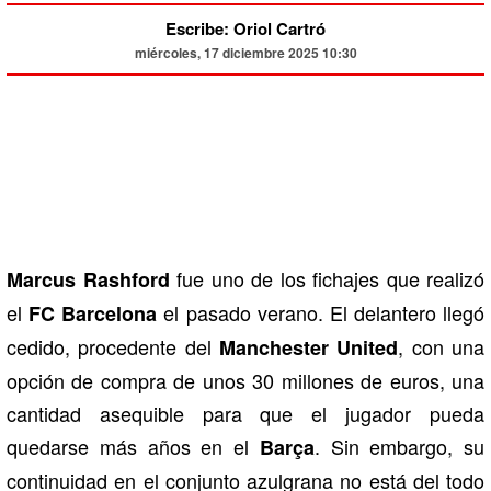
Escribe: Oriol Cartró
miércoles, 17 diciembre 2025 10:30
fue uno de los fichajes que realizó
Marcus Rashford
el
el pasado verano. El delantero llegó
FC Barcelona
cedido, procedente del
, con una
Manchester United
opción de compra de unos 30 millones de euros, una
cantidad asequible para que el jugador pueda
quedarse más años en el
. Sin embargo, su
Barça
continuidad en el conjunto azulgrana no está del todo