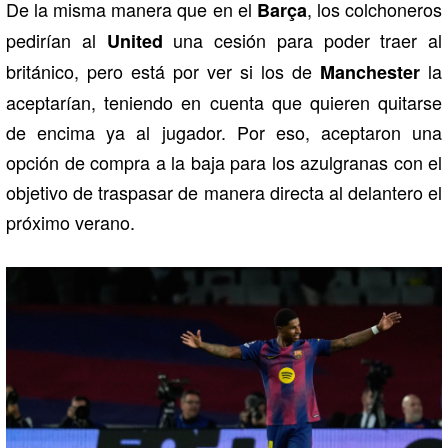
De la misma manera que en el
, los colchoneros
Barça
pedirían al
una cesión para poder traer al
United
británico, pero está por ver si los de
la
Manchester
aceptarían, teniendo en cuenta que quieren quitarse
de encima ya al jugador. Por eso, aceptaron una
opción de compra a la baja para los azulgranas con el
objetivo de traspasar de manera directa al delantero el
próximo verano.