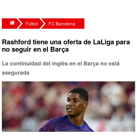
Fútbol
FC Barcelona
Rashford tiene una oferta de LaLiga para
no seguir en el Barça
La continuidad del inglés en el Barça no está
asegurada