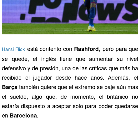
está contento con
, pero para que
Rashford
Hansi Flick
se quede, el inglés tiene que aumentar su nivel
defensivo y de presión, una de las críticas que más ha
recibido el jugador desde hace años. Además, el
también quiere que el extremo se baje aún más
Barça
el sueldo, algo que, de momento, el británico no
estaría dispuesto a aceptar solo para poder quedarse
en
.
Barcelona