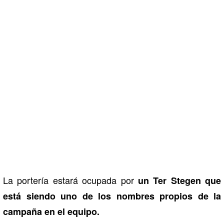
La portería estará ocupada por
un Ter Stegen que
está siendo uno de los nombres propios de la
campaña en el equipo.