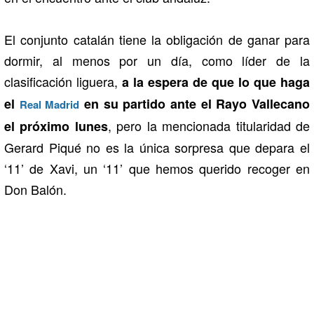
El conjunto catalán tiene la obligación de ganar para
dormir, al menos por un día, como líder de la
clasificación liguera,
a la espera de que lo que haga
el
en su partido ante el Rayo Vallecano
Real Madrid
, pero la mencionada titularidad de
el próximo lunes
Gerard Piqué no es la única sorpresa que depara el
‘11’ de Xavi, un ‘11’ que hemos querido recoger en
Don Balón.