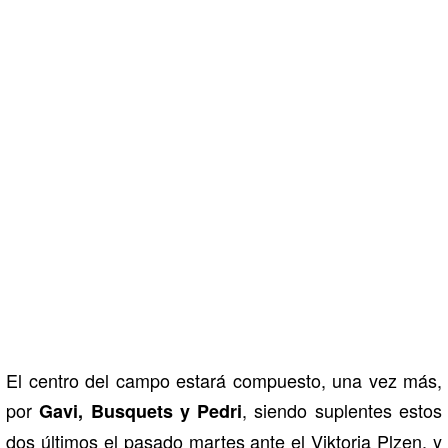
El centro del campo estará compuesto, una vez más,
por
, siendo suplentes estos
Gavi, Busquets y Pedri
dos últimos el pasado martes ante el Viktoria Plzen, y