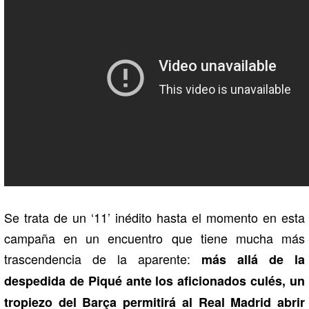
Se trata de un ‘11’ inédito hasta el momento en esta
campaña en un encuentro que tiene mucha más
trascendencia de la aparente:
más allá de la
despedida de Piqué ante los aficionados culés, un
tropiezo del Barça permitirá al Real Madrid abrir