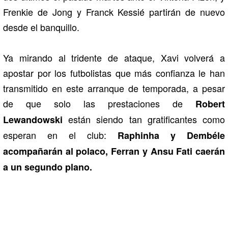
Frenkie de Jong y Franck Kessié partirán de nuevo
desde el banquillo.
Ya mirando al tridente de ataque, Xavi volverá a
apostar por los futbolistas que más confianza le han
transmitido en este arranque de temporada, a pesar
de que solo las prestaciones de
Robert
están siendo tan gratificantes como
Lewandowski
esperan en el club:
Raphinha y Dembéle
acompañarán al polaco, Ferran y Ansu Fati caerán
a un segundo plano.