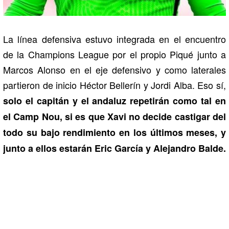
La línea defensiva estuvo integrada en el encuentro
de la Champions League por el propio Piqué junto a
Marcos Alonso en el eje defensivo y como laterales
partieron de inicio Héctor Bellerín y Jordi Alba. Eso sí,
solo el capitán y el andaluz repetirán como tal en
el Camp Nou, si es que Xavi no decide castigar del
todo su bajo rendimiento en los últimos meses, y
junto a ellos estarán Eric García y Alejandro Balde.