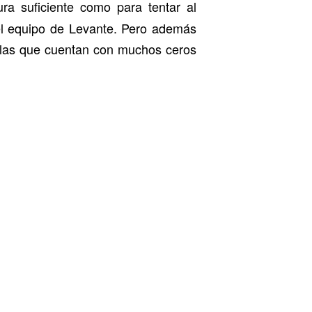
ura suficiente como para tentar al
 el equipo de Levante. Pero además
e las que cuentan con muchos ceros