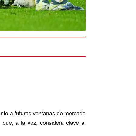
nto a futuras ventanas de mercado
que, a la vez, considera clave al
l