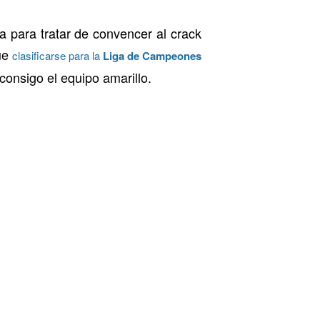
ía para tratar de convencer al crack
que
clasificarse para la
Liga de Campeones
consigo el equipo amarillo.