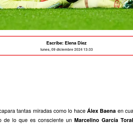
Escribe: Elena Díez
lunes, 09 diciembre 2024 13:33
apara tantas miradas como lo hace
en cua
Álex Baena
lgo de lo que es consciente un
Marcelino García Tora