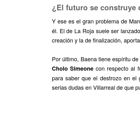
¿El futuro se construye
Y ese es el gran problema de Marce
él. El de La Roja suele ser lanzad
creación y la de finalización, apor
Por último, Baena tiene espíritu de 
con respecto al f
Cholo Simeone
para saber que el destrozo en el 
serias dudas en Villarreal de que 