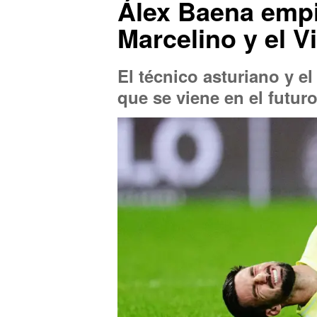
Álex Baena empi
Marcelino y el Vi
El técnico asturiano y el
que se viene en el futur