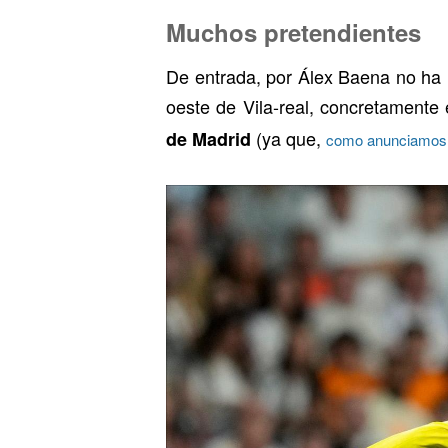
Muchos pretendientes
De entrada, por Álex Baena no ha 
oeste de Vila-real, concretamente
(ya que,
de Madrid
como anunciamos e