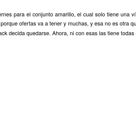
nes para el conjunto amarillo, el cual solo tiene una v
 porque ofertas va a tener y muchas, y esa no es otra 
rack decida quedarse. Ahora, ni con esas las tiene todas 