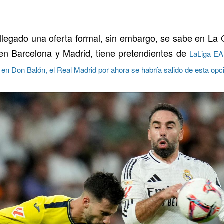
llegado una oferta formal, sin embargo, se sabe en La C
 en Barcelona y Madrid, tiene pretendientes de
LaLiga EA
n Don Balón, el Real Madrid por ahora se habría salido de esta opc