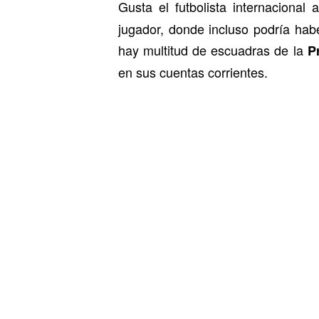
Gusta el futbolista internacional 
jugador, donde incluso podría hab
hay multitud de escuadras de la
P
en sus cuentas corrientes.