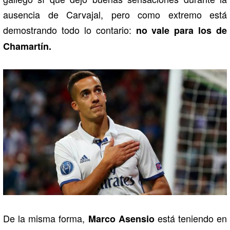
ausencia de Carvajal, pero como extremo está
demostrando todo lo contario:
no vale para los de
Chamartín.
De la misma forma,
está teniendo en
Marco Asensio