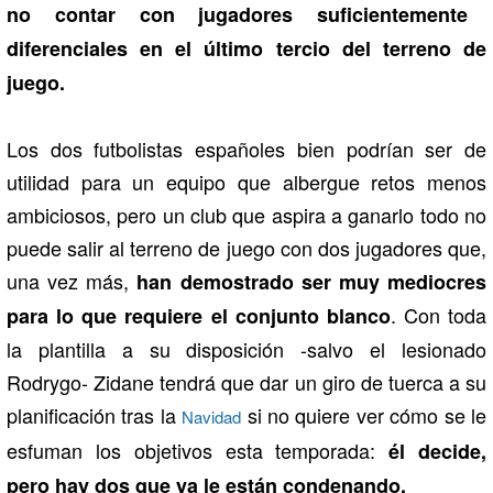
no contar con jugadores suficientemente
diferenciales en el último tercio del terreno de
juego.
Los dos futbolistas españoles bien podrían ser de
utilidad para un equipo que albergue retos menos
ambiciosos, pero un club que aspira a ganarlo todo no
puede salir al terreno de juego con dos jugadores que,
una vez más,
han demostrado ser muy mediocres
. Con toda
para lo que requiere el conjunto blanco
la plantilla a su disposición -salvo el lesionado
Rodrygo- Zidane tendrá que dar un giro de tuerca a su
planificación tras la
si no quiere ver cómo se le
Navidad
esfuman los objetivos esta temporada:
él decide,
pero hay dos que ya le están condenando.