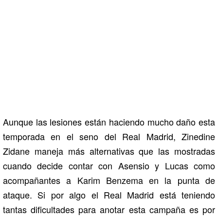
Aunque las lesiones están haciendo mucho daño esta
temporada en el seno del Real Madrid, Zinedine
Zidane maneja más alternativas que las mostradas
cuando decide contar con Asensio y Lucas como
acompañantes a Karim Benzema en la punta de
ataque. Si por algo el Real Madrid está teniendo
tantas dificultades para anotar esta campaña es por