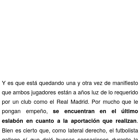
Y es que está quedando una y otra vez de manifiesto
que ambos jugadores están a años luz de lo requerido
por un club como el Real Madrid. Por mucho que le
pongan empeño,
se encuentran en el último
.
eslabón en cuanto a la aportación que realizan
Bien es cierto que, como lateral derecho, el futbolista
gallego sí que dejó buenas sensaciones durante la