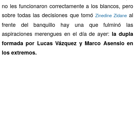
no les funcionaron correctamente a los blancos, pero
sobre todas las decisiones que tomó
al
Zinedine Zidane
frente del banquillo hay una que fulminó las
aspiraciones merengues en el día de ayer:
la dupla
formada por Lucas Vázquez y Marco Asensio en
los extremos.