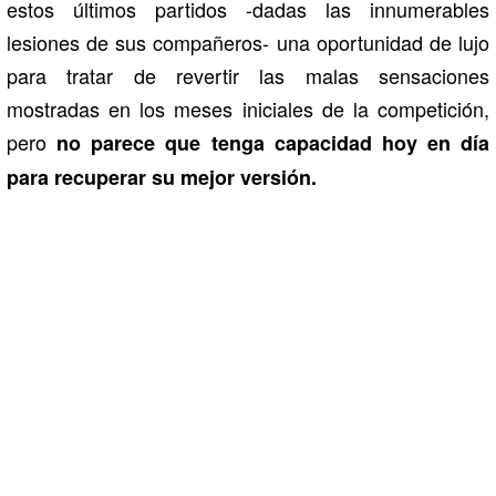
estos últimos partidos -dadas las innumerables
lesiones de sus compañeros- una oportunidad de lujo
para tratar de revertir las malas sensaciones
mostradas en los meses iniciales de la competición,
pero
no parece que tenga capacidad hoy en día
para recuperar su mejor versión.