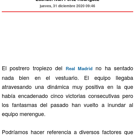
jueves, 31 diciembre 2020 09:46
El postrero tropiezo del
no ha sentado
Real Madrid
nada bien en el vestuario. El equipo llegaba
atravesando una dinámica muy positiva en la que
había encadenado cinco victorias consecutivas pero
los fantasmas del pasado han vuelto a inundar al
equipo merengue.
Podríamos hacer referencia a diversos factores que