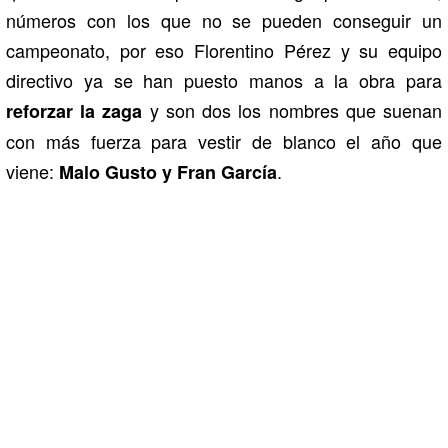
números con los que no se pueden conseguir un
campeonato, por eso Florentino Pérez y su equipo
directivo ya se han puesto manos a la obra para
y son dos los nombres que suenan
reforzar la zaga
con más fuerza para vestir de blanco el año que
viene:
.
Malo Gusto y Fran García