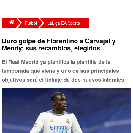
Fútbol
LaLiga EA Sports
Duro golpe de Florentino a Carvajal y
Mendy: sus recambios, elegidos
El Real Madrid ya planifica la plantilla de la
temporada que viene y uno de sus principales
objetivos será el fichaje de dos nuevos laterales