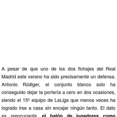
A pesar de que uno de los dos fichajes del Real
Madrid este verano ha sido precisamente un defensa,
Antonio Rüdiger, el conjunto blanco solo ha
conseguido dejar la portería a cero en dos ocasiones,
siendo el 15º equipo de LaLiga que menos veces ha
logrado irse a casa sin encajar ningún tanto. El dato
es preocupante,
el bajón de jugadores como