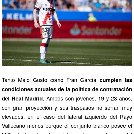
Tanto Malo Gusto como Fran García
cumplen las
condiciones actuales de la política de contratación
. Ambos son jóvenes, 19 y 23 años,
del Real Madrid
con gran proyección y sus traspasos no serían muy
elevados, en el caso del lateral izquierdo del Rayo
Vallecano menos porque el conjunto blanco posee el