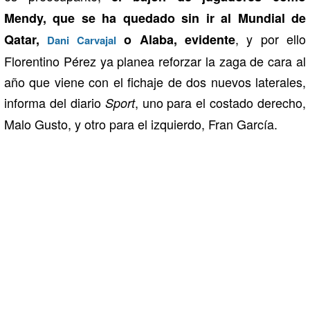
Mendy, que se ha quedado sin ir al Mundial de
, y por ello
Qatar,
o Alaba, evidente
Dani Carvajal
Florentino Pérez ya planea reforzar la zaga de cara al
año que viene con el fichaje de dos nuevos laterales,
informa del diario
, uno para el costado derecho,
Sport
Malo Gusto, y otro para el izquierdo, Fran García.