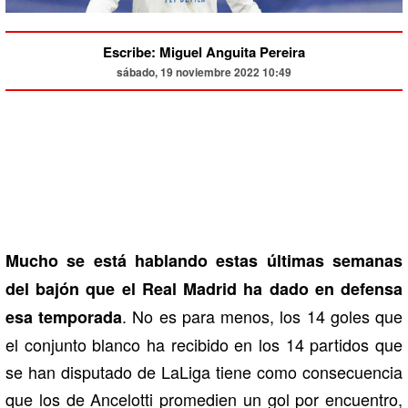
Escribe: Miguel Anguita Pereira
sábado, 19 noviembre 2022 10:49
Mucho se está hablando estas últimas semanas
del bajón que el Real Madrid ha dado en defensa
. No es para menos, los 14 goles que
esa temporada
el conjunto blanco ha recibido en los 14 partidos que
se han disputado de LaLiga tiene como consecuencia
que los de Ancelotti promedien un gol por encuentro,