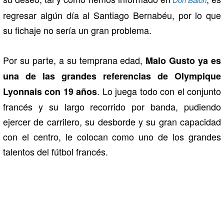
regresar algún día al Santiago Bernabéu, por lo que
su fichaje no sería un gran problema.
Por su parte, a su temprana edad,
Malo Gusto ya es
una de las grandes referencias de Olympique
. Lo juega todo con el conjunto
Lyonnais con 19 años
francés y su largo recorrido por banda, pudiendo
ejercer de carrilero, su desborde y su gran capacidad
con el centro, le colocan como uno de los grandes
talentos del fútbol francés.