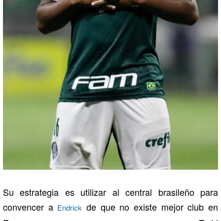
Su estrategia es utilizar al central brasileño para
convencer a
de que no existe mejor club en
Endrick