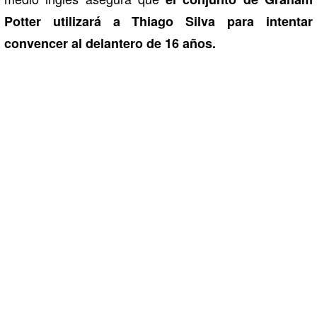
Potter utilizará a Thiago Silva para intentar
convencer al delantero de 16 años.