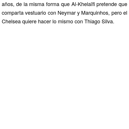
años, de la misma forma que Al-Khelaïfi pretende que
comparta vestuario con Neymar y Marquinhos, pero el
Chelsea quiere hacer lo mismo con Thiago Silva.