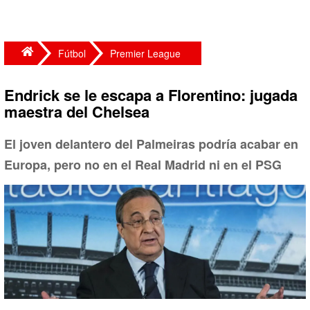
Fútbol
Premier League
Endrick se le escapa a Florentino: jugada
maestra del Chelsea
El joven delantero del Palmeiras podría acabar en
Europa, pero no en el Real Madrid ni en el PSG