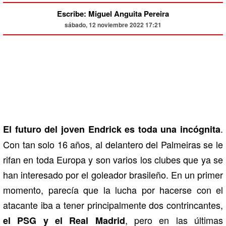
Escribe: Miguel Anguita Pereira
sábado, 12 noviembre 2022 17:21
.
El futuro del joven Endrick es toda una incógnita
Con tan solo 16 años, al delantero del Palmeiras se le
rifan en toda Europa y son varios los clubes que ya se
han interesado por el goleador brasileño. En un primer
momento, parecía que la lucha por hacerse con el
atacante iba a tener principalmente dos contrincantes,
, pero en las últimas
el PSG y el Real Madrid