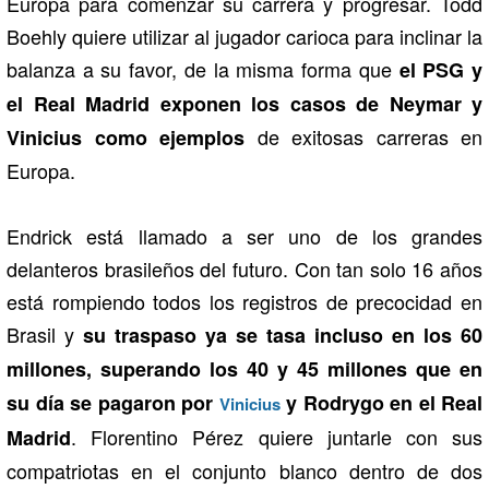
Europa para comenzar su carrera y progresar. Todd
Boehly quiere utilizar al jugador carioca para inclinar la
balanza a su favor, de la misma forma que
el PSG y
el Real Madrid exponen los casos de Neymar y
de exitosas carreras en
Vinicius como ejemplos
Europa.
Endrick está llamado a ser uno de los grandes
delanteros brasileños del futuro. Con tan solo 16 años
está rompiendo todos los registros de precocidad en
Brasil y
su traspaso ya se tasa incluso en los 60
millones, superando los 40 y 45 millones que en
su día se pagaron por
y Rodrygo en el Real
Vinicius
. Florentino Pérez quiere juntarle con sus
Madrid
compatriotas en el conjunto blanco dentro de dos