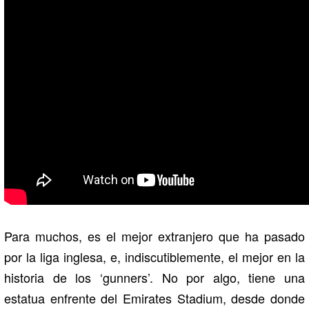
Para muchos, es el mejor extranjero que ha pasado
por la liga inglesa, e, indiscutiblemente, el mejor en la
historia de los ‘gunners’. No por algo, tiene una
estatua enfrente del Emirates Stadium, desde donde