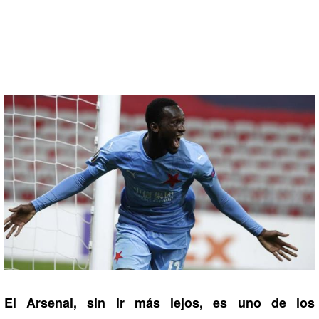
El Arsenal, sin ir más lejos, es uno de los