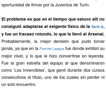
oportunidad de firmar por la Juventus de Turín.
El problema es que en el tiempo que estuvo allí no
consiguió adaptarse al exigente físico de la
,
Serie A
y fue un fracaso rotundo, lo que le llevó al Arsenal.
Probablemente, la mejor decisión que pudo tomar
jamás, ya que en la
fue donde exhibió su
Premier League
mejor nivel, y lo que le hizo convertirse en leyenda.
Fue la gran estrella del equipo al que denominaron
como ‘Los Invencibles’, que ganó durante dos cursos
consecutivos el título, uno de los cuales sin perder ni
un solo encuentro.