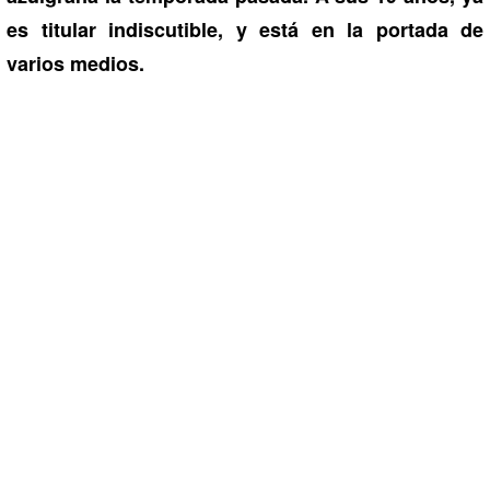
es titular indiscutible, y está en la portada de
varios medios.