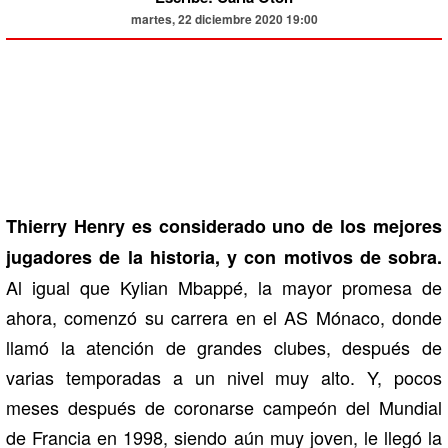
martes, 22 diciembre 2020 19:00
Thierry Henry es considerado uno de los mejores
jugadores de la historia, y con motivos de sobra.
Al igual que Kylian Mbappé, la mayor promesa de
ahora, comenzó su carrera en el AS Mónaco, donde
llamó la atención de grandes clubes, después de
varias temporadas a un nivel muy alto. Y, pocos
meses después de coronarse campeón del Mundial
de Francia en 1998, siendo aún muy joven, le llegó la