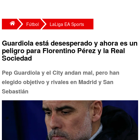
Fútbol
LaLiga EA Sports
Guardiola está desesperado y ahora es un
peligro para Florentino Pérez y la Real
Sociedad
Pep Guardiola y el City andan mal, pero han
elegido objetivo y rivales en Madrid y San
Sebastián