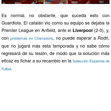
Es normal, no obstante, que suceda esto con
Guardiola. El catalán vio como su equipo se dejaba la
Premier League en Anfield, ante el
(2-0), y,
Liverpool
con
, no puede esperar a Rodri,
problemas en Champions
que no jugará más esta temporada y no sabe cómo
regresará de su lesión, de modo que la solución más
eficaz es fichar a su recambio en la
Selección Española de
.
Futbol