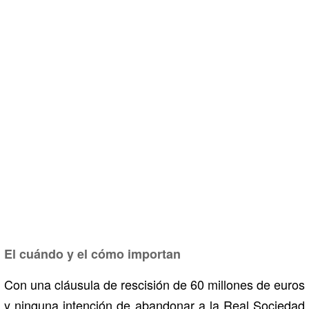
El cuándo y el cómo importan
Con una cláusula de rescisión de 60 millones de euros
y ninguna intención de abandonar a la Real Sociedad