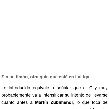
Sin su timón, otra guía que está en LaLiga
Lo introducido equivale a señalar que el City muy
probablemente va a intensificar su intento de llevarse
cuanto antes a
, lo que toca de
Martín Zubimendi