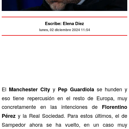
Escribe: Elena Díez
lunes, 02 diciembre 2024 11:54
El
y
se hunden y
Manchester City
Pep Guardiola
eso tiene repercusión en el resto de Europa, muy
concretamente en las intenciones de
Florentino
y la Real Sociedad. Para estos últimos, el de
Pérez
Sampedor ahora se ha vuelto, en un caso muy