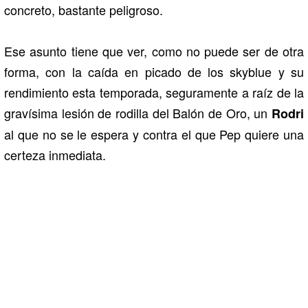
concreto, bastante peligroso.
Ese asunto tiene que ver, como no puede ser de otra
forma, con la caída en picado de los skyblue y su
rendimiento esta temporada, seguramente a raíz de la
gravísima lesión de rodilla del Balón de Oro, un
Rodri
al que no se le espera y contra el que Pep quiere una
certeza inmediata.