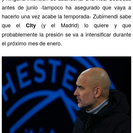
antes de junio -tampoco ha asegurado que vaya a
hacerlo una vez acabe la temporada- Zubimendi sabe
que el
(y el Madrid) lo quiere y que
City
probablemente la presión se va a intensificar durante
el próximo mes de enero.