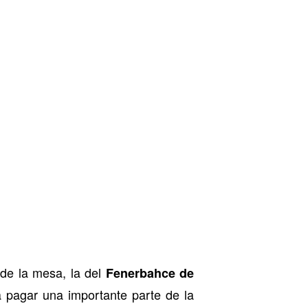
 de la mesa, la del
Fenerbahce de
 a pagar una importante parte de la