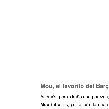
Mou, el favorito del Bar
Además, por extraño que parezca
, es, por ahora, la que 
Mourinho