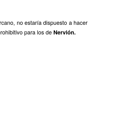
cano, no estaría dispuesto a hacer
rohibitivo para los de
Nervión.