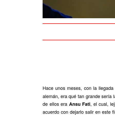
Hace unos meses, con la llegad
alemán, era qué tan grande sería 
de ellos era
, el cual, 
Ansu Fati
acuerdo con dejarlo salir en este 