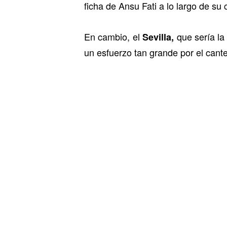
ficha de Ansu Fati a lo largo de su
En cambio, el
que sería la
Sevilla,
un esfuerzo tan grande por el cant