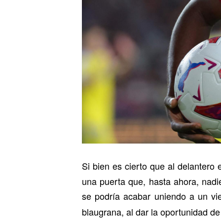
Si bien es cierto que al delantero
una puerta que, hasta ahora, nadi
se podría acabar uniendo a un vi
blaugrana, al dar la oportunidad de 