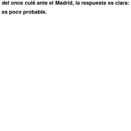
del once culé ante el Madrid, la respuesta es clara:
es poco probable.