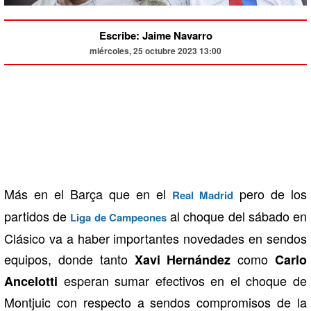
Escribe: Jaime Navarro
miércoles, 25 octubre 2023 13:00
Más en el Barça que en el
pero de los
Real Madrid
partidos de
al choque del sábado en
Liga de Campeones
Clásico va a haber importantes novedades en sendos
equipos, donde tanto
como
Xavi Hernández
Carlo
esperan sumar efectivos en el choque de
Ancelotti
Montjuic con respecto a sendos compromisos de la