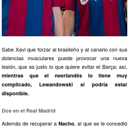
Sabe Xavi que forzar al brasileño y al canario con sus
dolencias musculares puede provocar una nueva
lesión, que es justo lo que quiere evitar el Barça; así,
mientras que el neerlandés lo tiene muy
complicado, Lewandowski sí podría estar
disponible.
Dos en el Real Madrid
Además de recuperar a
, al que se le concedió
Nacho