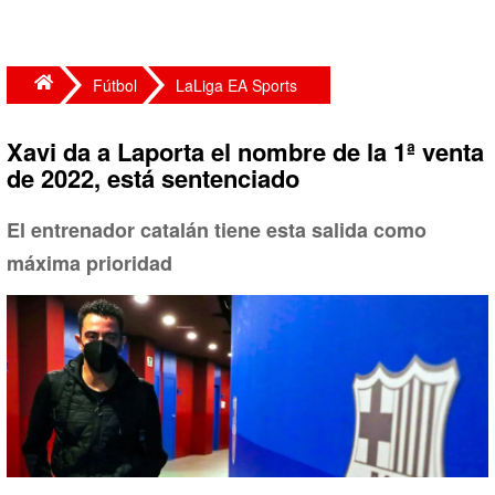
Fútbol
LaLiga EA Sports
Xavi da a Laporta el nombre de la 1ª venta
de 2022, está sentenciado
El entrenador catalán tiene esta salida como
máxima prioridad