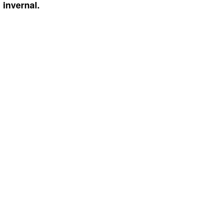
invernal.