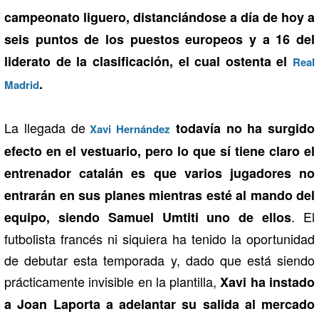
campeonato liguero, distanciándose a día de hoy a
seis puntos de los puestos europeos y a 16 del
liderato de la clasificación, el cual ostenta el
Real
.
Madrid
La llegada de
todavía no ha surgido
Xavi Hernández
efecto en el vestuario, pero lo que sí tiene claro el
entrenador catalán es que varios jugadores no
entrarán en sus planes mientras esté al mando del
. El
equipo, siendo Samuel Umtiti uno de ellos
futbolista francés ni siquiera ha tenido la oportunidad
de debutar esta temporada y, dado que está siendo
prácticamente invisible en la plantilla,
Xavi ha instado
a Joan Laporta a adelantar su salida al mercado