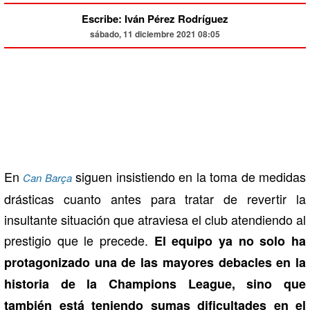
Escribe: Iván Pérez Rodríguez
sábado, 11 diciembre 2021 08:05
En
siguen insistiendo en la toma de medidas
Can Barça
drásticas cuanto antes para tratar de revertir la
insultante situación que atraviesa el club atendiendo al
prestigio que le precede.
El equipo ya no solo ha
protagonizado una de las mayores debacles en la
historia de la Champions League, sino que
también está teniendo sumas dificultades en el