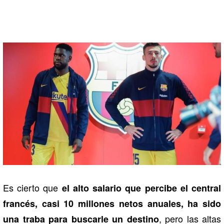
Es cierto que
el alto salario que percibe el central
francés, casi 10 millones netos anuales, ha sido
, pero las altas
una traba para buscarle un destino