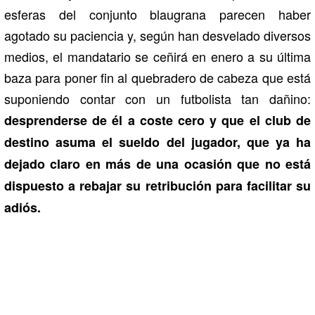
esferas del conjunto blaugrana parecen haber
agotado su paciencia y, según han desvelado diversos
medios, el mandatario se ceñirá en enero a su última
baza para poner fin al quebradero de cabeza que está
suponiendo contar con un futbolista tan dañino:
desprenderse de él a coste cero y que el club de
destino asuma el sueldo del jugador, que ya ha
dejado claro en más de una ocasión que no está
dispuesto a rebajar su retribución para facilitar su
adiós.