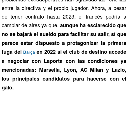
entre la directiva y el propio jugador. Ahora, a pesar
de tener contrato hasta 2023, el francés podría a
cambiar de aires ya que,
aunque ha esclarecido que
no se bajará el sueldo para facilitar su salir, sí que
parece estar dispuesto a protagonizar la primera
fuga del
en 2022 si el club de destino accede
Barça
a negociar con Laporta con las condiciones ya
mencionadas: Marsella, Lyon, AC Milan y Lazio,
los principales candidatos para hacerse con el
galo.