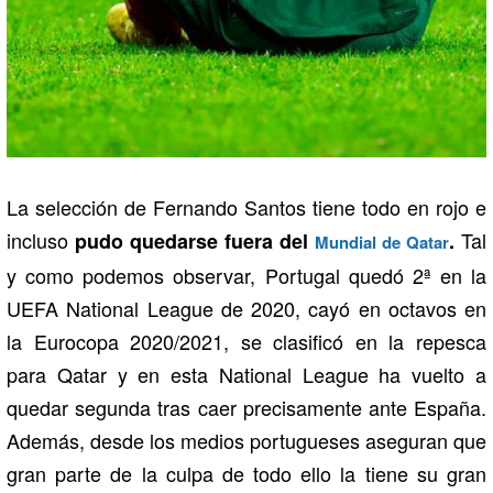
La selección de Fernando Santos tiene todo en rojo e
incluso
Tal
pudo quedarse fuera del
.
Mundial de Qatar
y como podemos observar, Portugal quedó 2ª en la
UEFA National League de 2020, cayó en octavos en
la Eurocopa 2020/2021, se clasificó en la repesca
para Qatar y en esta National League ha vuelto a
quedar segunda tras caer precisamente ante España.
Además, desde los medios portugueses aseguran que
gran parte de la culpa de todo ello la tiene su gran