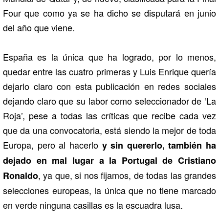
Four que como ya se ha dicho se disputará en junio
del año que viene.
España es la única que ha logrado, por lo menos,
quedar entre las cuatro primeras y Luis Enrique quería
dejarlo claro con esta publicación en redes sociales
dejando claro que su labor como seleccionador de ‘La
Roja’, pese a todas las críticas que recibe cada vez
que da una convocatoria, está siendo la mejor de toda
Europa, pero al hacerlo
y sin quererlo, también ha
dejado en mal lugar a la Portugal de Cristiano
, ya que, si nos fijamos, de todas las grandes
Ronaldo
selecciones europeas, la única que no tiene marcado
en verde ninguna casillas es la escuadra lusa.