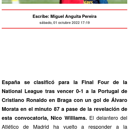
Escribe: Miguel Anguita Pereira
sábado, 01 octubre 2022 17:19
España se clasificó para la Final Four de la
National League tras vencer 0-1 a la Portugal de
Cristiano Ronaldo en Braga con un gol de Álvaro
Morata en el minuto 87 a pase de la revelación de
El delantero del
esta convocatoria, Nico Williams.
Atlético de Madrid ha vuelto a responder a la