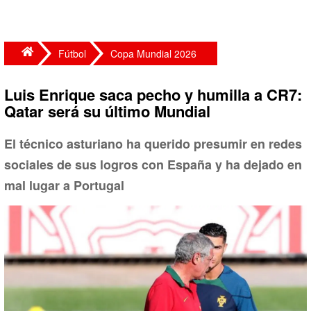
Fútbol
Copa Mundial 2026
Luis Enrique saca pecho y humilla a CR7:
Qatar será su último Mundial
El técnico asturiano ha querido presumir en redes
sociales de sus logros con España y ha dejado en
mal lugar a Portugal