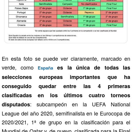
En esta foto se puede ver claramente, marcado en
verde, como
es la única de todas las
España
selecciones europeas importantes que ha
conseguido quedar entre las 4 primeras
clasificadas en los últimos cuatro torneos
: subcampeón en la UEFA National
disputados
League del año 2020, semifinalista en le Eurocopa de
2020/2021, 1ª de grupo en la clasificación para el
Mundial de Qatar y, de nuevo, clasificada para la Final