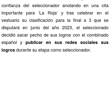
confianza del seleccionador anotando en una cita
importante para ‘La Roja’ y tras celebrar en el
vestuario su clasificación para la final a 3 que se
disputará en junio del año 2023, el seleccionado
decidió sacar pecho de sus logros con el combinado
español y
publicar en sus redes sociales sus
durante su etapa como seleccionador.
logros