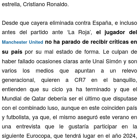
estrella, Cristiano Ronaldo.
Desde que cayera eliminada contra España, e incluso
antes del partido ante ‘La Roja’,
el jugador del
no ha parado de recibir críticas en
Manchester United
por su mal estado de forma. Le culpan de
su país
haber fallado ocasiones claras ante Unai Simón y son
varios los medios que apuntan a un relevo
generacional, quieren a CR7 en el banquillo,
entienden que su ciclo ya ha terminado y que el
Mundial de Qatar debería ser el último que disputase
con el combinado luso, aunque en este coinciden país
y futbolista, ya que, el mismo aseguró este verano en
una entrevista que le gustaría participar en la
siguiente Eurocopa, que tendrá lugar en el año 2024,