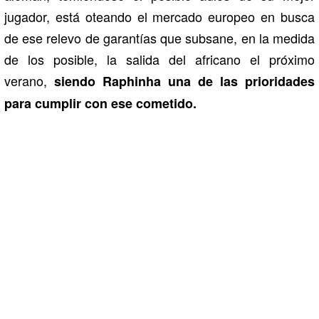
jugador, está oteando el mercado europeo en busca
de ese relevo de garantías que subsane, en la medida
de los posible, la salida del africano el próximo
verano,
siendo Raphinha una de las prioridades
para cumplir con ese cometido.