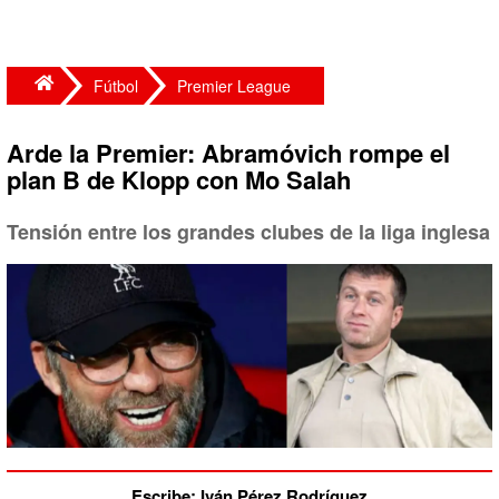
Fútbol
Premier League
Arde la Premier: Abramóvich rompe el
plan B de Klopp con Mo Salah
Tensión entre los grandes clubes de la liga inglesa
Escribe: Iván Pérez Rodríguez