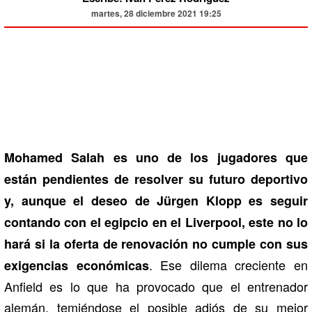
martes, 28 diciembre 2021 19:25
Mohamed Salah es uno de los jugadores que
están pendientes de resolver su futuro deportivo
y, aunque el deseo de Jürgen Klopp es seguir
contando con el egipcio en el Liverpool, este no lo
hará si la oferta de renovación no cumple con sus
. Ese dilema creciente en
exigencias económicas
Anfield es lo que ha provocado que el entrenador
alemán, temiéndose el posible adiós de su mejor