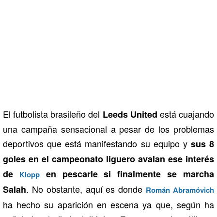
El futbolista brasileño del
está cuajando
Leeds United
una campaña sensacional a pesar de los problemas
deportivos que está manifestando su equipo y
sus 8
goles en el campeonato liguero avalan ese interés
de
en pescarle si finalmente se marcha
Klopp
. No obstante, aquí es donde
Salah
Román Abramóvich
ha hecho su aparición en escena ya que, según ha