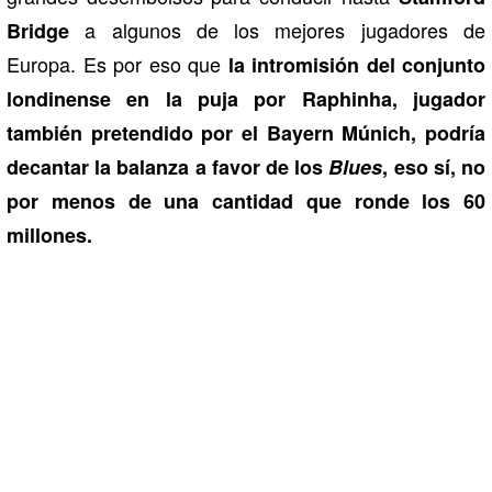
a algunos de los mejores jugadores de
Bridge
Europa. Es por eso que
la intromisión del conjunto
londinense en la puja por Raphinha, jugador
también pretendido por el Bayern Múnich, podría
decantar la balanza a favor de los
Blues
, eso sí, no
por menos de una cantidad que ronde los 60
millones.