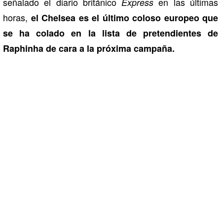
señalado el diario británico
en las últimas
Express
horas,
el Chelsea es el último coloso europeo que
se ha colado en la lista de pretendientes de
Raphinha de cara a la próxima campaña.